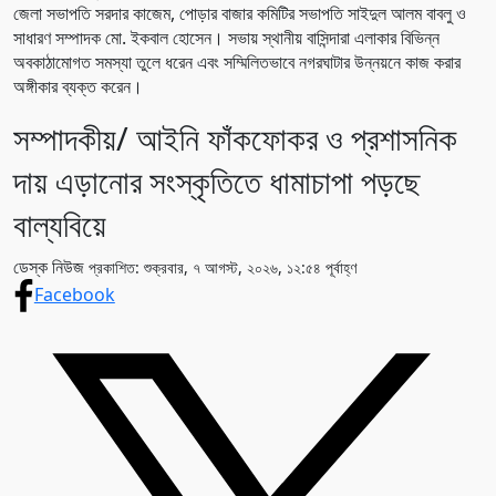
জেলা সভাপতি সরদার কাজেম, পোড়ার বাজার কমিটির সভাপতি সাইদুল আলম বাবলু ও
সাধারণ সম্পাদক মো. ইকবাল হোসেন। সভায় স্থানীয় বাসিন্দারা এলাকার বিভিন্ন
অবকাঠামোগত সমস্যা তুলে ধরেন এবং সম্মিলিতভাবে নগরঘাটার উন্নয়নে কাজ করার
অঙ্গীকার ব্যক্ত করেন।
সম্পাদকীয়/ আইনি ফাঁকফোকর ও প্রশাসনিক
দায় এড়ানোর সংস্কৃতিতে ধামাচাপা পড়ছে
বাল্যবিয়ে
ডেস্ক নিউজ
প্রকাশিত: শুক্রবার, ৭ আগস্ট, ২০২৬, ১২:৫৪ পূর্বাহ্ণ
Facebook