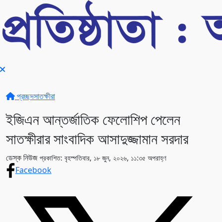
প্রচ্ছদ
সাতক্ষীরা
ইজিএন আন্তর্জাতিক ফেলোশিপ পেলেন
সাতক্ষীরার সাংবাদিক আসাদুজ্জামান সরদার
ডেস্ক নিউজ
প্রকাশিত: বৃহস্পতিবার, ১৮ জুন, ২০২৬, ১১:৩৫ অপরাহ্ণ
Facebook