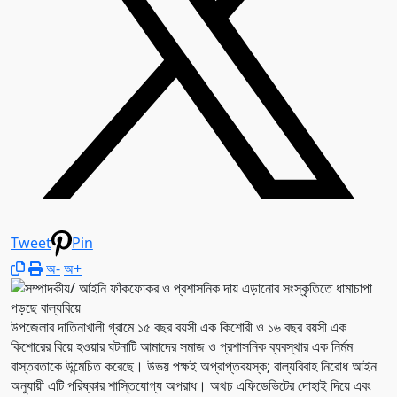
Tweet
Pin
অ-
অ+
উপজেলার দাতিনাখালী গ্রামে ১৫ বছর বয়সী এক কিশোরী ও ১৬ বছর বয়সী এক
কিশোরের বিয়ে হওয়ার ঘটনাটি আমাদের সমাজ ও প্রশাসনিক ব্যবস্থার এক নির্মম
বাস্তবতাকে উন্মেচিত করেছে। উভয় পক্ষই অপ্রাপ্তবয়স্ক; বাল্যবিবাহ নিরোধ আইন
অনুযায়ী এটি পরিষ্কার শাস্তিযোগ্য অপরাধ। অথচ এফিডেভিটের দোহাই দিয়ে এবং