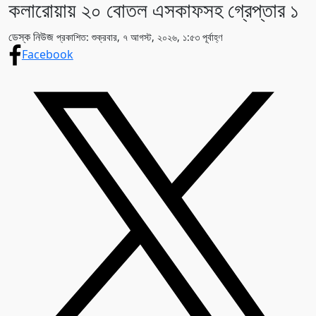
কলারোয়ায় ২০ বোতল এসকাফসহ গ্রেপ্তার ১
ডেস্ক নিউজ
প্রকাশিত: শুক্রবার, ৭ আগস্ট, ২০২৬, ১:৫৩ পূর্বাহ্ণ
Facebook