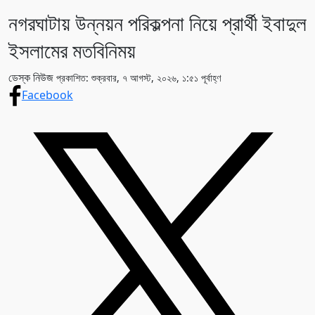
নগরঘাটায় উন্নয়ন পরিকল্পনা নিয়ে প্রার্থী ইবাদুল
ইসলামের মতবিনিময়
ডেস্ক নিউজ
প্রকাশিত: শুক্রবার, ৭ আগস্ট, ২০২৬, ১:৫১ পূর্বাহ্ণ
Facebook