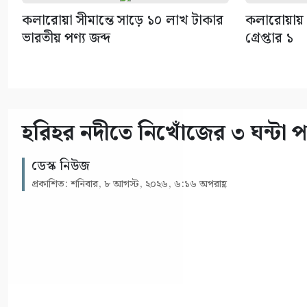
কলারোয়া সীমান্তে সাড়ে ১০ লাখ টাকার
কলারোয়ায়
ভারতীয় পণ্য জব্দ
গ্রেপ্তার ১
হরিহর নদীতে নিখোঁজের ৩ ঘন্টা পর
ডেস্ক নিউজ
প্রকাশিত: শনিবার, ৮ আগস্ট, ২০২৬, ৬:১৬ অপরাহ্ণ