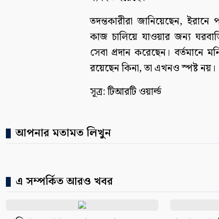
তদন্তকারীরা জানিয়েছেন, ইরানে 
কাজ চালিয়ে যাওয়ার জন্য ঘরবাড়ি,
সেবা প্রদান করেছেন। বর্তমানে 
রয়েছেন কিনা, তা এখনও স্পষ্ট নয়।
সূত্র: টিআরটি ওয়ার্ল্ড
আপনার মতামত লিখুন
এ সম্পর্কিত আরও খবর