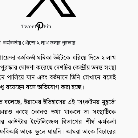
Tweet
Pin
 গোয়েন্দা কর্মকর্তা মনিকা উইটকে ধরিয়ে দিতে ২ লাখ
ুরস্কার ঘোষণা করেছে দেশটির কেন্দ্রীয় তদন্ত সংস্থা
 পালিয়ে যান এবং বর্তমানে তিনি সেখানে বসেই
্ডে লিপ্ত রয়েছেন বলে অভিযোগ করা হচ্ছে।
 বলেছে, ইরানের ইতিহাসের এই ‘সংকটময় মুহূর্তে’
 কারও কাছে কোনও তথ্য থাকলে তা সংস্থাটিকে
উন্টার ইন্টেলিজেন্স বিভাগের শীর্ষ কর্মকর্তা
‘এফবিআই তাকে ভুলে যায়নি। আমরা তাকে বিচারের