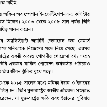
া চাইছি।’
হিনীর অফিস অব স্পেশাল ইনভেস্টিগেশনস-এ কাউন্টার
্মরত ছিলেন। ২০০৩ থেকে ২০০৮ সাল পর্যন্ত তিনি
ে দায়িত্ব পালন করেন।
ন অ্যাসিস্ট্যান্ট অ্যাটর্নি জেনারেল জন ডেমার্স
লে মনিকাকে নিজেদের পক্ষে নিয়ে গেছে। এরপর
ষ্ট্রের একটি অত্যন্ত গোপনীয় গোয়েন্দা তথ্য সংগ্রহ
িনি একজন মার্কিন গোয়েন্দা কর্মকর্তার পরিচয়ও
র্তার জীবন ঝুঁকির মুখে পড়ে।
থেকে ২০১৫ সালের মধ্যে মনিকা ইরান ও ইরানের
প্ত হন। তিনি যুক্তরাষ্ট্রের জাতীয় প্রতিরক্ষা সংক্রান্ত
ন, যা যুক্তরাষ্ট্রের ক্ষতি এবং ইরানের সুবিধায়