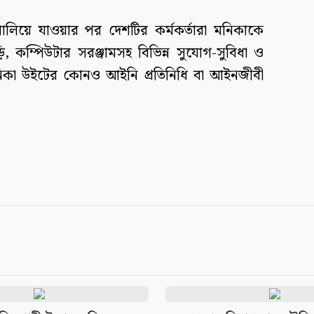
পালিয়ে যাওয়ার পর দেশটির কর্মকর্তারা মনিকাকে
 কম্পিউটার সরঞ্জামসহ বিভিন্ন সুযোগ-সুবিধা ও
মনিকা উইটের কোনও আইনি প্রতিনিধি বা আইনজীবী