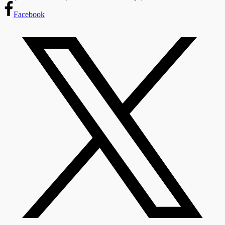
Facebook