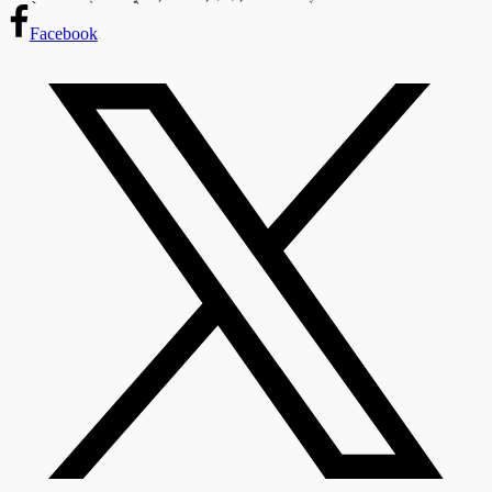
Facebook