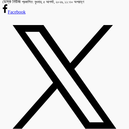
ডেস্ক নিউজ
প্রকাশিত: বুধবার, ৫ আগস্ট, ২০২৬, ১১:৩০ অপরাহ্ণ
Facebook