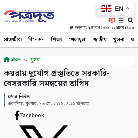
EN
শুক্রবার, ৭ আগস্ট ২০২৬, ২২ শ্রাবণ ১৪৩৩
সাতক্ষীরা
বিনোদন
শিক্ষা
খেলাধুলা
জাতীয়
খুলনা
যশ
প্রচ্ছদ
খুলনা
কয়রায় দুর্যোগ প্রস্তুতিতে সরকারি-
বেসরকারি সমন্বয়ের তাগিদ
ডেস্ক নিউজ
প্রকাশিত: বুধবার, ১৩ মে, ২০২৬, ৪:২৯ অপরাহ্ণ
Facebook