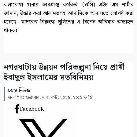
কলারোয়া থানার ভারপ্রাপ্ত কর্মকর্তা (ওসি) এইচ এম শাহীন
জানান, উদ্ধার করা আলামতসহ আসামিকে আদালতে সোপর্দ করা
হয়েছে। মাদকের বিরুদ্ধে পুলিশের এ বিশেষ অভিযান অব্যাহত
থাকবে।
নগরঘাটায় উন্নয়ন পরিকল্পনা নিয়ে প্রার্থী
ইবাদুল ইসলামের মতবিনিময়
ডেস্ক নিউজ
প্রকাশিত: শুক্রবার, ৭ আগস্ট, ২০২৬, ১:৫১ পূর্বাহ্ণ
Facebook