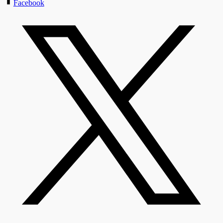
Facebook