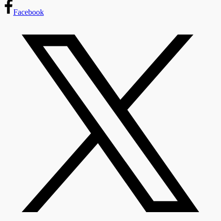
Facebook