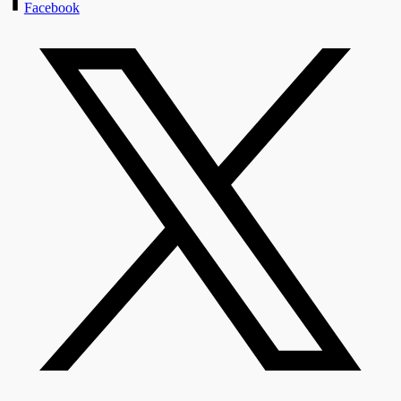
Facebook