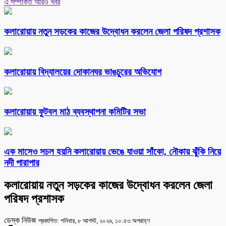
এ সম্পর্কিত আরও খবর
কলারোয়ায় নতুন সড়কের কাজের উদ্বোধন করলেন জেলা পরিষদ প্রশাসক
কলারোয়ায় বিদ্যালয়ের দোকানঘর ভাঙচুরের অভিযোগ
কলারোয়ায় ফুটবল মাঠ ব্যবস্থাপনা কমিটির সভা
এক মাসেও সচল হয়নি কলারোয়ায় ভেঙে যাওয়া সাঁকো, নৌকায় ঝুঁকি নিয়ে
নদী পারাপার
কলারোয়ায় নতুন সড়কের কাজের উদ্বোধন করলেন জেলা
পরিষদ প্রশাসক
ডেস্ক নিউজ
প্রকাশিত: শনিবার, ৮ আগস্ট, ২০২৬, ১০:৫৩ অপরাহ্ণ