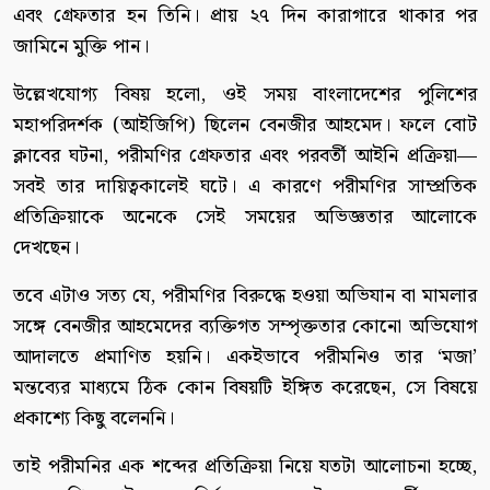
এবং গ্রেফতার হন তিনি। প্রায় ২৭ দিন কারাগারে থাকার পর
জামিনে মুক্তি পান।
উল্লেখযোগ্য বিষয় হলো, ওই সময় বাংলাদেশের পুলিশের
মহাপরিদর্শক (আইজিপি) ছিলেন বেনজীর আহমেদ। ফলে বোট
ক্লাবের ঘটনা, পরীমণির গ্রেফতার এবং পরবর্তী আইনি প্রক্রিয়া—
সবই তার দায়িত্বকালেই ঘটে। এ কারণে পরীমণির সাম্প্রতিক
প্রতিক্রিয়াকে অনেকে সেই সময়ের অভিজ্ঞতার আলোকে
দেখছেন।
তবে এটাও সত্য যে, পরীমণির বিরুদ্ধে হওয়া অভিযান বা মামলার
সঙ্গে বেনজীর আহমেদের ব্যক্তিগত সম্পৃক্ততার কোনো অভিযোগ
আদালতে প্রমাণিত হয়নি। একইভাবে পরীমনিও তার ‘মজা’
মন্তব্যের মাধ্যমে ঠিক কোন বিষয়টি ইঙ্গিত করেছেন, সে বিষয়ে
প্রকাশ্যে কিছু বলেননি।
তাই পরীমনির এক শব্দের প্রতিক্রিয়া নিয়ে যতটা আলোচনা হচ্ছে,