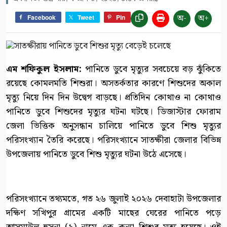
অ-
অ+
Facebook
Tweet
Pin
এম শফিকুল ইসলাম:
পানিতে ডুবে মৃত্যুর সবচেয়ে বড় ঝুঁকিতে
রয়েছে কোমলমতি শিশুরা। অসতর্কতার কারণে শিশুদের অকাল
মৃত্যু নিয়ে দিন দিন উদ্বেগ বাড়ছে। প্রতিদিন কোথাও না কোথাও
পানিতে ডুবে শিশুদের মৃত্যুর ঘটনা ঘটছে। ডিজাস্টার ফোরাম
জেলা ভিত্তিক অনুসন্ধান চালিয়ে পানিতে ডুবে শিশু মৃত্যুর
পরিসংখ্যান তৈরি করেছে। পরিসংখ্যানে সাতক্ষীরা জেলার বিভিন্ন
উপজেলায় পানিতে ডুবে শিশু মৃত্যুর ঘটনা উঠে এসেছে।
পরিসংখ্যানে তথ্যমতে, গত ২৬ জুলাই ২০২৬ দেবাহাটা উপজেলার
দক্ষিণ সখিপুর গ্রামের একটি মাছের ঘেরের পানিতে পড়ে