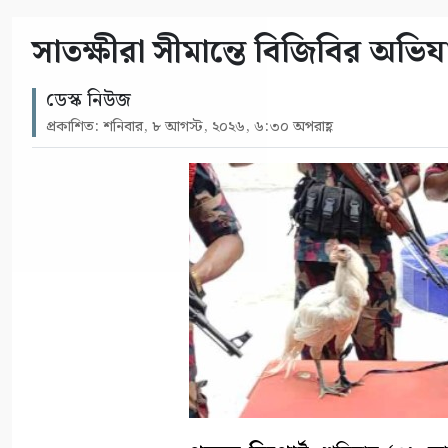
সাতক্ষীরা সীমান্তে বিজিবির অ
ডেস্ক নিউজ
প্রকাশিত: শনিবার, ৮ আগস্ট, ২০২৬, ৬:৩০ অপরাহ্ণ