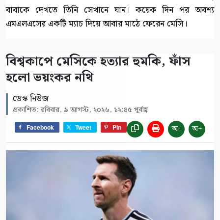
বাবাকে দেখতে তিনি সেখানে যান। কয়েক দিন পর অবশ্য
এমএলএসের একটি ম্যাচ দিয়ে আবার মাঠে ফেরেন মেসি।
বিশ্বকাপে মেসিকে হত্যার হুমকি, ফাঁস
হলো ভয়ংকর নথি
ডেস্ক নিউজ
প্রকাশিত: রবিবার, ৯ আগস্ট, ২০২৬, ১২:৪৫ পূর্বাহ্ণ
অ-
অ+
Facebook
Tweet
Pin