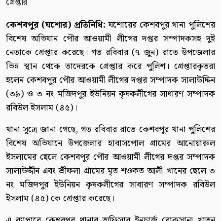
কেশবপুর (যশোর) প্রতিনিধি:
যশোরের কেশবপুর থানা পুলিশের
বিশেষ অভিযান পৌর আওয়ামী লীগের দপ্তর সম্পাদকসহ দুই
নেতাকে গ্রেপ্তার করেছে। গত রবিবার (৭ জুন) রাতে উপজেলার
ভিন্ন স্থান থেকে তাদেরকে গ্রেপ্তার করে পুলিশ। গ্রেপ্তারকৃতরা
হলেন কেশবপুর পৌর আওয়ামী লীগের দপ্তর সম্পাদক সালাউদ্দিন
(৩৯) ও ৩ নং মজিদপুর ইউনিয়ন কৃষকলীগের সাধারণ সম্পাদক
রবিউল ইসলাম (৪৫)।
থানা সূত্রে জানা গেছে, গত রবিবার রাতে কেশবপুর থানা পুলিশের
বিশেষ অভিযানে উপজেলার হাবাসপোল গ্রামের আনোয়ারুল
ইসলামের ছেলে কেশবপুর পৌর আওয়ামী লীগের দপ্তর সম্পাদক
সালাউদ্দীন এবং শ্রীফলা গ্রামের মৃত শওকত আলী খানের ছেলে ৩
নং মজিদপুর ইউনিয়ন কৃষকলীগের সাধারণ সম্পাদক রবিউল
ইসলাম (৪৫) কে গ্রেপ্তার করেছে।
এ ব্যাপারে কেশবপুর থানার অফিসার ইনচার্জ রোকসানা খাতুন