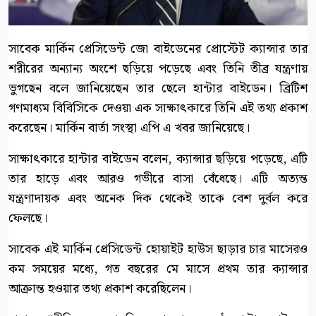
সাবেক মার্কিন প্রেসিডেন্ট জো বাইডেনের প্রোস্টেট ক্যান্সার তার
শরীরের অন্যান্য অংশে ছড়িয়ে পড়েছে এবং তিনি তীব্র যন্ত্রণায়
ভুগছেন বলে জানিয়েছেন তার ছেলে হান্টার বাইডেন। ব্রিটিশ
গণমাধ্যম বিবিসিকে দেওয়া এক সাক্ষাৎকারে তিনি এই তথ্য প্রকাশ
করেছেন। মার্কিন বার্তা সংস্থা এপি এ খবর জানিয়েছে।
সাক্ষাৎকারে হান্টার বাইডেন বলেন, ক্যান্সার ছড়িয়ে পড়েছে, এটি
তার হাড়ে এবং আরও গভীরে বাসা বেঁধেছে। এটি অত্যন্ত
যন্ত্রণাদায়ক এবং অনেক দিক থেকেই তাকে বেশ দুর্বল করে
ফেলছে।
সাবেক এই মার্কিন প্রেসিডেন্ট হোয়াইট হাউস ছাড়ার চার মাসেরও
কম সময়ের মধ্যে, গত বছরের মে মাসে প্রথম তার ক্যান্সার
আক্রান্ত হওয়ার তথ্য প্রকাশ করেছিলেন।