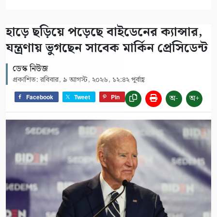
হাড়ে ছড়িয়ে পড়েছে বাইডেনের ক্যান্সার,
যন্ত্রণায় ভুগছেন সাবেক মার্কিন প্রেসিডেন্ট
ডেস্ক নিউজ
প্রকাশিত: রবিবার, ৯ আগস্ট, ২০২৬, ১২:৪২ পূর্বাহ্ণ
অ-
অ+
Facebook
Tweet
Pin