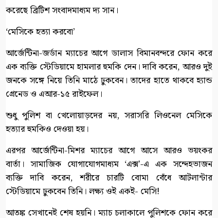
করেছে ব্রিটিশ সংবাদমাধ্যম দ্য সান।
‘মেসিকে হত্যা করবো’
আর্জেন্টিনা-জর্ডান ম্যাচের আগে ডালাস বিমানবন্দরে ফোন করে
এক ব্যক্তি স্টেডিয়ামে হামলার হুমকি দেন। দাবি করেন, আরও দুই
জনকে সঙ্গে নিয়ে তিনি মাঠে ঢুকবেন। তাদের হাতে থাকবে হ্যান্ড
গ্রেনেড ও এআর-১৫ রাইফেল।
শুধু পুলিশ বা খেলোয়াড়দের নয়, সরাসরি লিওনেল মেসিকে
হত্যার হুমকিও দেওয়া হয়।
এরপর আর্জেন্টিনা-মিশর ম্যাচের আগে আসে আরও ভয়ংকর
বার্তা। সামাজিক যোগাযোগমাধ্যম ‘এক্স’-এ এক সন্দেহভাজন
ব্যক্তি দাবি করেন, শরীরে চারটি বোমা বেঁধে আটলান্টার
স্টেডিয়ামে ঢুকবেন তিনি। লক্ষ্য ওই একই- মেসি!
আতঙ্ক সেখানেই শেষ হয়নি। ম্যাচ চলাকালে পুলিশকে ফোন করে