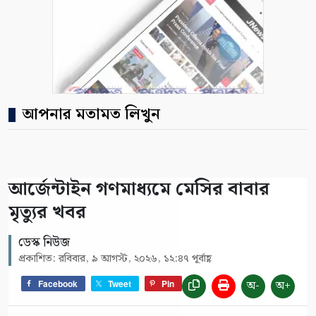
আপনার মতামত লিখুন
আর্জেন্টাইন গণমাধ্যমে মেসির বাবার
মৃত্যুর খবর
ডেস্ক নিউজ
প্রকাশিত: রবিবার, ৯ আগস্ট, ২০২৬, ১২:৪৭ পূর্বাহ্ণ
অ-
অ+
Facebook
Tweet
Pin