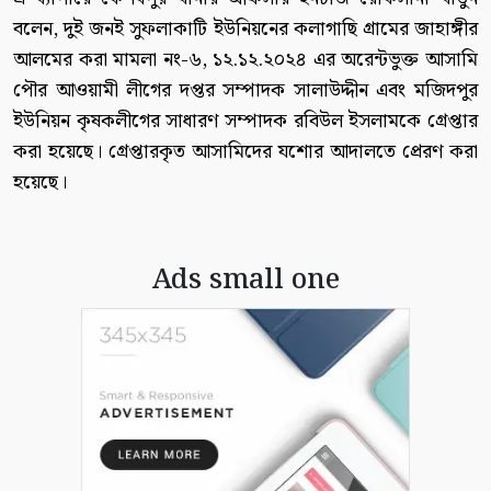
বলেন, দুই জনই সুফলাকাটি ইউনিয়নের কলাগাছি গ্রামের জাহাঙ্গীর
আলমের করা মামলা নং-৬, ১২.১২.২০২৪ এর অরেন্টভুক্ত আসামি
পৌর আওয়ামী লীগের দপ্তর সম্পাদক সালাউদ্দীন এবং মজিদপুর
ইউনিয়ন কৃষকলীগের সাধারণ সম্পাদক রবিউল ইসলামকে গ্রেপ্তার
করা হয়েছে। গ্রেপ্তারকৃত আসামিদের যশোর আদালতে প্রেরণ করা
হয়েছে।
Ads small one