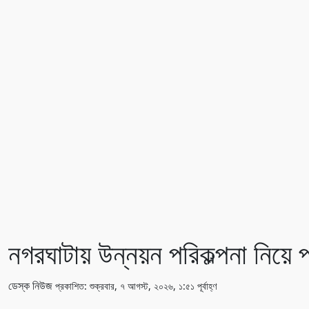
নগরঘাটায় উন্নয়ন পরিকল্পনা নিয়ে প
ডেস্ক নিউজ
প্রকাশিত: শুক্রবার, ৭ আগস্ট, ২০২৬, ১:৫১ পূর্বাহ্ণ