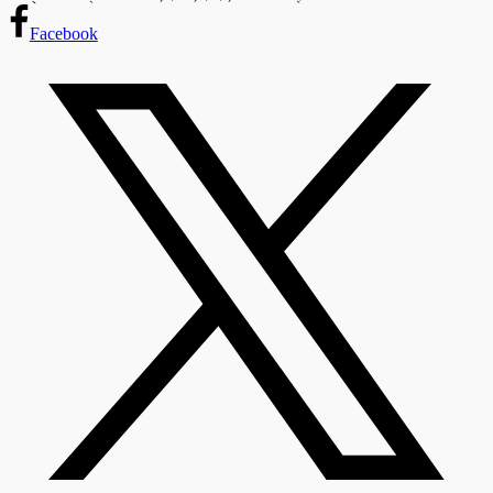
Facebook