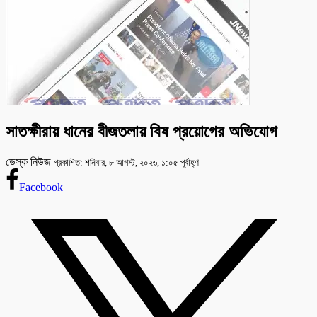
সাতক্ষীরায় ধানের বীজতলায় বিষ প্রয়োগের অভিযোগ
ডেস্ক নিউজ
প্রকাশিত: শনিবার, ৮ আগস্ট, ২০২৬, ১:০৫ পূর্বাহ্ণ
Facebook