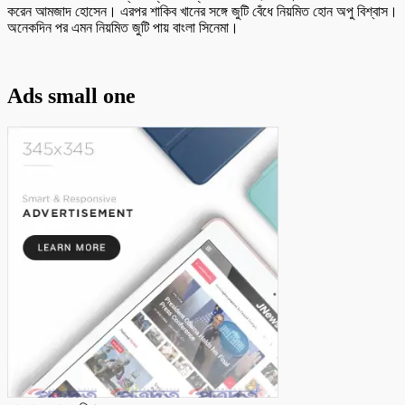
করেন আমজাদ হোসেন। এরপর শাকিব খানের সঙ্গে জুটি বেঁধে নিয়মিত হোন অপু বিশ্বাস।
অনেকদিন পর এমন নিয়মিত জুটি পায় বাংলা সিনেমা।
Ads small one