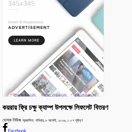
কয়রায় ফ্রি চক্ষু ক্যাম্প উপলক্ষে লিফলেট বিতরণ
ডেস্ক নিউজ
প্রকাশিত: শনিবার, ৮ আগস্ট, ২০২৬, ১:০৭ পূর্বাহ্ণ
Facebook