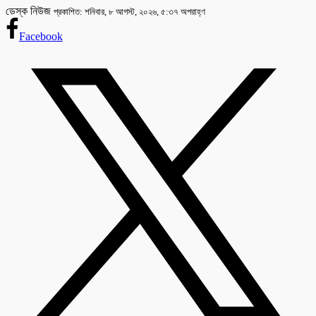
ডেস্ক নিউজ
প্রকাশিত: শনিবার, ৮ আগস্ট, ২০২৬, ৫:৩৭ অপরাহ্ণ
Facebook