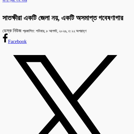
সাতক্ষীরা একটি জেলা নয়, একটি অসমাপ্ত গবেষণাগার
ডেস্ক নিউজ
প্রকাশিত: শনিবার, ৮ আগস্ট, ২০২৬, ৩:২২ অপরাহ্ণ
Facebook