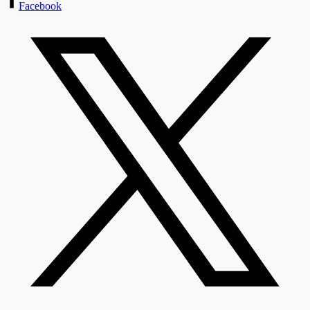
Facebook