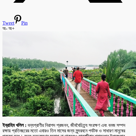
Tweet
Pin
অ-
অ+
ইব্রাহিম খলিল :
বন্যপ্রাণীর নিরাপদ প্রজনন, জীববৈচিত্র্য সংরক্ষণ এবং বনজ সম্পদ
রক্ষায় প্রতিবছরের মতো এবারও তিন মাসের জন্য সুন্দরবনে পর্যটক ও সাধারণ মানুষের