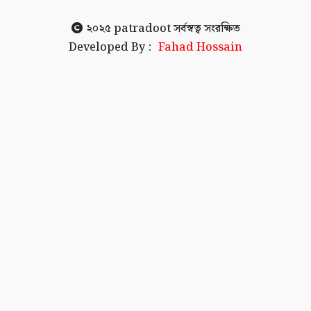
২০২৫
patradoot
সর্বস্বত্ব সংরক্ষিত
Developed By :
Fahad Hossain