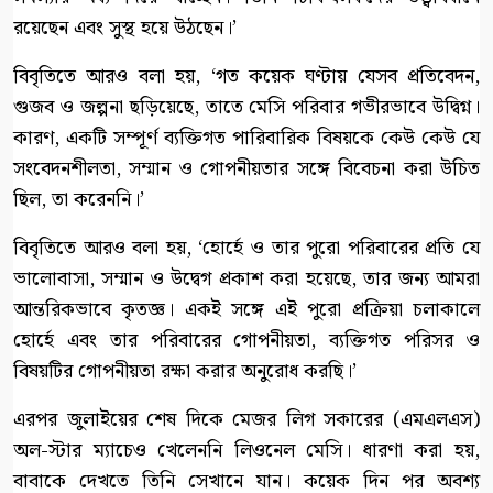
রয়েছেন এবং সুস্থ হয়ে উঠছেন।’
বিবৃতিতে আরও বলা হয়, ‘গত কয়েক ঘণ্টায় যেসব প্রতিবেদন,
গুজব ও জল্পনা ছড়িয়েছে, তাতে মেসি পরিবার গভীরভাবে উদ্বিগ্ন।
কারণ, একটি সম্পূর্ণ ব্যক্তিগত পারিবারিক বিষয়কে কেউ কেউ যে
সংবেদনশীলতা, সম্মান ও গোপনীয়তার সঙ্গে বিবেচনা করা উচিত
ছিল, তা করেননি।’
বিবৃতিতে আরও বলা হয়, ‘হোর্হে ও তার পুরো পরিবারের প্রতি যে
ভালোবাসা, সম্মান ও উদ্বেগ প্রকাশ করা হয়েছে, তার জন্য আমরা
আন্তরিকভাবে কৃতজ্ঞ। একই সঙ্গে এই পুরো প্রক্রিয়া চলাকালে
হোর্হে এবং তার পরিবারের গোপনীয়তা, ব্যক্তিগত পরিসর ও
বিষয়টির গোপনীয়তা রক্ষা করার অনুরোধ করছি।’
এরপর জুলাইয়ের শেষ দিকে মেজর লিগ সকারের (এমএলএস)
অল-স্টার ম্যাচেও খেলেননি লিওনেল মেসি। ধারণা করা হয়,
বাবাকে দেখতে তিনি সেখানে যান। কয়েক দিন পর অবশ্য