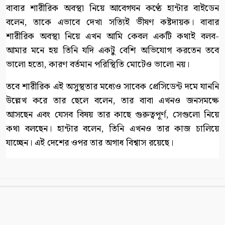
বাবার শারীরিক অবস্থা নিয়ে আবেগঘন কণ্ঠে হান্টার বাইডেন
বলেন, তাকে এভাবে দেখা সত্যিই ভীষণ কষ্টদায়ক। বাবার
শারীরিক অবস্থা নিয়ে এখন আমি কেবল একটি কথাই বলব-
আমার মনে হয় তিনি যদি একটু বেশি অভিযোগ করতেন তবে
ভালো হতো, কারণ বর্তমান পরিস্থিতি মোটেও ভালো নয়।
তবে শারীরিক এই অসুস্থতার মধ্যেও সাবেক প্রেসিডেন্ট দমে যাননি
উল্লেখ করে তার ছেলে বলেন, তার বাবা এখনও জনসমক্ষে
আসছেন এবং যেসব বিষয় তার কাছে গুরুত্বপূর্ণ, সেগুলো নিয়ে
কথা বলছেন। হান্টার বলেন, তিনি এখনও তার কাজ চালিয়ে
যাচ্ছেন। এই দেশের ওপর তার অগাধ বিশ্বাস রয়েছে।