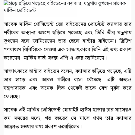
সাবেক মার্কিন প্রেসিডেন্ট জো বাইডেনের প্রোস্টেট ক্যান্সার তার
শরীরের অন্যান্য অংশে ছড়িয়ে পড়েছে এবং তিনি তীব্র যন্ত্রণায়
ভুগছেন বলে জানিয়েছেন তার ছেলে হান্টার বাইডেন। ব্রিটিশ
গণমাধ্যম বিবিসিকে দেওয়া এক সাক্ষাৎকারে তিনি এই তথ্য প্রকাশ
করেছেন। মার্কিন বার্তা সংস্থা এপি এ খবর জানিয়েছে।
সাক্ষাৎকারে হান্টার বাইডেন বলেন, ক্যান্সার ছড়িয়ে পড়েছে, এটি
তার হাড়ে এবং আরও গভীরে বাসা বেঁধেছে। এটি অত্যন্ত
যন্ত্রণাদায়ক এবং অনেক দিক থেকেই তাকে বেশ দুর্বল করে
ফেলছে।
সাবেক এই মার্কিন প্রেসিডেন্ট হোয়াইট হাউস ছাড়ার চার মাসেরও
কম সময়ের মধ্যে, গত বছরের মে মাসে প্রথম তার ক্যান্সার
আক্রান্ত হওয়ার তথ্য প্রকাশ করেছিলেন।