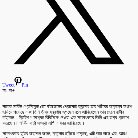
Tweet
Pin
অ-
অ+
সাবেক মার্কিন প্রেসিডেন্ট জো বাইডেনের প্রোস্টেট ক্যান্সার তার শরীরের অন্যান্য অংশে
ছড়িয়ে পড়েছে এবং তিনি তীব্র যন্ত্রণায় ভুগছেন বলে জানিয়েছেন তার ছেলে হান্টার
বাইডেন। ব্রিটিশ গণমাধ্যম বিবিসিকে দেওয়া এক সাক্ষাৎকারে তিনি এই তথ্য প্রকাশ
করেছেন। মার্কিন বার্তা সংস্থা এপি এ খবর জানিয়েছে।
সাক্ষাৎকারে হান্টার বাইডেন বলেন, ক্যান্সার ছড়িয়ে পড়েছে, এটি তার হাড়ে এবং আরও