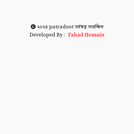
২০২৫
patradoot
সর্বস্বত্ব সংরক্ষিত
Developed By :
Fahad Hossain