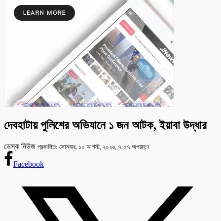
দেবহাটায় পুলিশের অভিযানে ১ জন আটক, ইয়াবা উদ্ধার
ডেস্ক নিউজ
প্রকাশিত: সোমবার, ১০ আগস্ট, ২০২৬, ৭:০৭ অপরাহ্ণ
Facebook