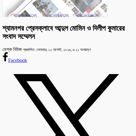
শ্যামনগর প্রেসক্লাবে আব্দুল মোমিন ও দিলীপ কুমারের
সংবাদ সম্মেলন
ডেস্ক নিউজ
প্রকাশিত: সোমবার, ১০ আগস্ট, ২০২৬, ৬:১১ অপরাহ্ণ
Facebook