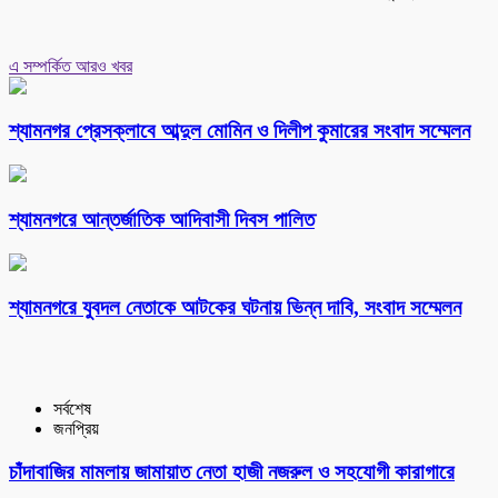
এ সম্পর্কিত আরও খবর
শ্যামনগর প্রেসক্লাবে আব্দুল মোমিন ও দিলীপ কুমারের সংবাদ সম্মেলন
শ্যামনগরে আন্তর্জাতিক আদিবাসী দিবস পালিত
শ্যামনগরে যুবদল নেতাকে আটকের ঘটনায় ভিন্ন দাবি, সংবাদ সম্মেলন
সর্বশেষ
জনপ্রিয়
চাঁদাবাজির মামলায় জামায়াত নেতা হাজী নজরুল ও সহযোগী কারাগারে