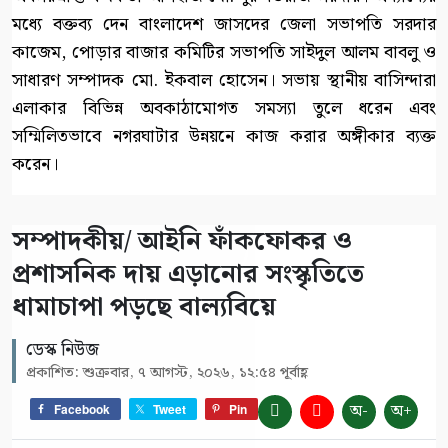
মধ্যে বক্তব্য দেন বাংলাদেশ জাসদের জেলা সভাপতি সরদার
কাজেম, পোড়ার বাজার কমিটির সভাপতি সাইদুল আলম বাবলু ও
সাধারণ সম্পাদক মো. ইকবাল হোসেন। সভায় স্থানীয় বাসিন্দারা
এলাকার বিভিন্ন অবকাঠামোগত সমস্যা তুলে ধরেন এবং
সম্মিলিতভাবে নগরঘাটার উন্নয়নে কাজ করার অঙ্গীকার ব্যক্ত
করেন।
সম্পাদকীয়/ আইনি ফাঁকফোকর ও
প্রশাসনিক দায় এড়ানোর সংস্কৃতিতে
ধামাচাপা পড়ছে বাল্যবিয়ে
ডেস্ক নিউজ
প্রকাশিত: শুক্রবার, ৭ আগস্ট, ২০২৬, ১২:৫৪ পূর্বাহ্ণ
অ-
অ+
Facebook
Tweet
Pin