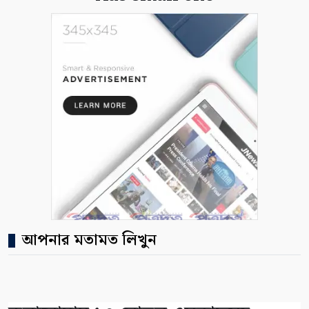
আপনার মতামত লিখুন