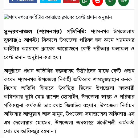
অ-
অ+
সুন্দরবনাঞ্চল (শ্যামনগর) প্রতিনিধি:
শ্যামনগর উপজেলায়
বুধবার(৫ আগস্ট) বিকালে উপজেলা পরিষদ হল রুমে শ্যামনগর
ফাইটার ক্যারাতে ক্লাবের আয়োজনে বেল্ট পরীক্ষার ফলাফল ও
বেল্ট প্রদান অনুষ্ঠান করা হয়।
অনুষ্ঠানে প্রধান অতিথির বক্তব্যসহ উত্তীর্ণদের মাঝে বেল্ট প্রদান
করেন শ্যামনগর উপজেলা নির্বাহী অফিসার শামসুজ্জাহান কনক।
বিশেষ অতিথি হিসাবে উপস্থিত ছিলেন উপজেলা সহকারী
কমিশনার ভূমি মোঃ রাশেদ হোসাইন, উপজেলা স্বাস্থ্য ও পরিবার
পরিকল্পনা কর্মকর্তা ডাঃ মোঃ জিয়াউর রহমান, উপজেলা নির্বাচন
অফিসার আব্দুল্লাহ আল মামুন, উপজেলা সমাজসেবা অফিসার এস
এম দেলোয়ার হোসেন, উপজেলা জনস্বাস্থ্য প্রকৌশলী কর্মকর্তা
মোঃ মোস্তাফিজুর রহমান।