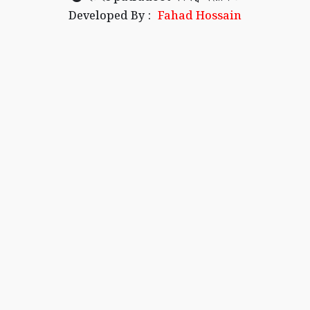
Developed By :
Fahad Hossain