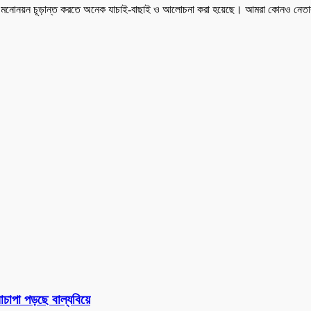
ে মনোনয়ন চূড়ান্ত করতে অনেক যাচাই-বাছাই ও আলোচনা করা হয়েছে। আমরা কোনও নেতার ক
চাপা পড়ছে বাল্যবিয়ে