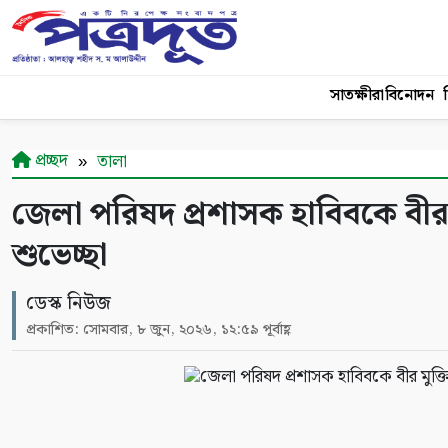
সাতক্ষীরা
বিনোদন
শ
প্রচ্ছদ
তালা
জেলা পরিষদ প্রশাসক হাবিবকে বীর
শুভেচ্ছা
ডেস্ক নিউজ
প্রকাশিত: সোমবার, ৮ জুন, ২০২৬, ১২:৫৯ পূর্বাহ্ণ