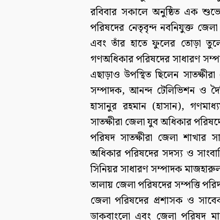
রবিবার সকালে অনুষ্ঠিত এক শুভেচ
পরিষদের নেতৃবৃন্দ নবনিযুক্ত জেল
এবং তাঁর হাতে ফুলের তোড়া তুল
গণঅধিকার পরিষদের সাধারণ সম্প
এছাড়াও উপস্থিত ছিলেন সাতক্ষীর
সম্পাদক, আনন্দ টেলিভিশন ও দৈ
হাসানুর রহমান (হাসান), গণমা
সাতক্ষীরা জেলা যুব অধিকার পরিষ
পরিষদ সাতক্ষীরা জেলা শাখার 
অধিকার পরিষদের সদস্য ও সাংবাদ
সিনিয়র সাধারণ সম্পাদক মাজহারুল 
তালায় জেলা পরিষদের সম্পত্তি পরিদ
জেলা পরিষদের প্রশাসক ও সাবেক
ডাকবাংলো এবং জেলা পরিষদ মার্ক