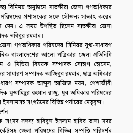
্ছা বিনিময় অনুষ্ঠানে সাতক্ষীরা জেলা গণঅধিকার
া পরিষদের প্রশাসকের সঙ্গে সৌজন্য সাক্ষাৎ করেন
ে দেন। এ সময় উপস্থিত ছিলেন সাতক্ষীরা জেলা
াদক তবিবুর রহমান।
া জেলা গণঅধিকার পরিষদের সিনিয়র যুগ্ম-সাধারণ
নিক বাংলাদেশের আলো পত্রিকার জেলা প্রতিনিধি
ধ্যম ও মিডিয়া বিষয়ক সম্পাদক সোহাগ হোসেন,
দের সাধারণ সম্পাদক আজিবুব রহমান, ছাত্র অধিকার
সাধারণ সম্পাদক আব্দুল আজিজ নয়ন, পেশাজীবী
িক মুজাহিদুর রহমান রাজু, যুব অধিকার পরিষদের
ইসলামসহ সংগঠনের বিভিন্ন পর্যায়ের নেতৃবৃন্দ।
র্শন
 সংসদ সদস্য হাবিবুল ইসলাম হাবিব তালা সদর
েটসহ জেলা পরিষদের বিভিন্ন সম্পত্তি পরিদর্শন