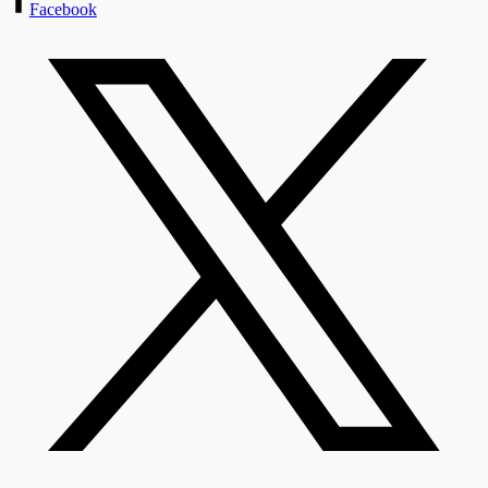
Facebook