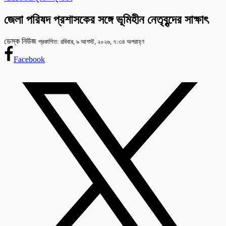
জেলা পরিষদ প্রশাসকের সঙ্গে ভূমিহীন নেতৃবৃন্দের সাক্ষাৎ
ডেস্ক নিউজ
প্রকাশিত: রবিবার, ৯ আগস্ট, ২০২৬, ৭:৩৪ অপরাহ্ণ
Facebook