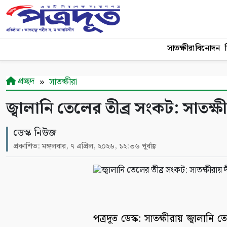
সাতক্ষীরা
বিনোদন
শ
প্রচ্ছদ
সাতক্ষীরা
জ্বালানি তেলের তীব্র সংকট: সাতক্ষী
ডেস্ক নিউজ
প্রকাশিত: মঙ্গলবার, ৭ এপ্রিল, ২০২৬, ১২:৩৬ পূর্বাহ্ণ
পত্রদূত ডেস্ক: সাতক্ষীরায় জ্বালান