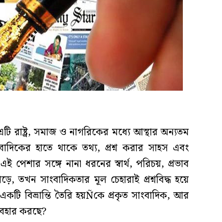
টি রাষ্ট্র, সমাজ ও নাগরিকের মধ্যে আস্থার অন্যতম
াংবাদিকের হাতে থাকে তথ্য, প্রশ্ন করার সাহস এবং
খন এই পেশার সঙ্গে নানা ধরনের স্বার্থ, পরিচয়, প্রভাব
, তখন সাংবাদিকতার মূল চেহারাই প্রশ্নবিদ্ধ হয়ে
কটি বিভ্রান্তি তৈরি হয়Ñকে প্রকৃত সাংবাদিক, আর
যবহার করছে?