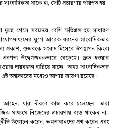
র সাংবাদিকতা থাকে না, সেটি প্রচারণায় পরিণত হয়।
মুছে গেলে সবচেয়ে বেশি ক্ষতিগ্রস্ত হয় সাধারণ
াযোগমাধ্যমের যুগে আরেক ধরনের সাংবাদিকতার
থ্য প্রকাশ, গুজবকে সংবাদ হিসেবে উপস্থাপন কিংবা
ার প্রবণতা উদ্বেগজনকভাবে বেড়েছে। দ্রুত হওয়ার
হওয়ার দায়বদ্ধতা হারিয়ে যাচ্ছে। অথচ সাংবাদিকতার
তবে এই অন্ধকারের মধ্যেও আশার জায়গা রয়েছে।
ক আছেন, যারা নীরবে কাজ করে চলেছেন। তারা
ক মাধ্যমে নিজেদের প্রচারণায় ব্যস্ত থাকেন না।
দুর্নীতি উন্মোচন করেন, ক্ষমতাবানদের প্রশ্ন করেন এবং