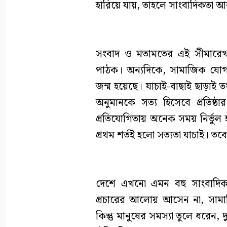
হারিয়ে যায়, তাহলে সাংবাদিকতা আ
সংবাদ ও মতামতের এই সীমারেখা 
পাঠক। অন্যদিকে, সামাজিক যোগ
জন্ম হয়েছে। যাচাই-বাছাই ছাড়াই ত
অনুমানকে সত্য হিসেবে প্রতিষ্ঠ
প্রতিযোগিতায় অনেক সময় নির্ভুল 
প্রথম শর্তই হলো সত্যতা যাচাই। 
দেশে এখনো এমন বহু সাংবাদি
প্রচারের আলোয় আসেন না, সামাজি
কিন্তু মানুষের সমস্যা তুলে ধরেন, 