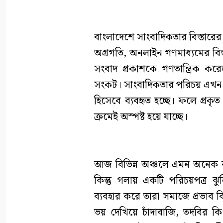
বাংলাদেশে সাংবাদিকতার বিস্তারের 
অগ্রগতি, অনলাইন গণমাধ্যমের বি
সংবাদ প্রকাশকে গণতান্ত্রিক করে
সংকট। সাংবাদিকতার পরিচয় এখন অনে
হিসেবে ব্যবহৃত হচ্ছে। ফলে প্রকৃ
ক্রমেই অস্পষ্ট হয়ে যাচ্ছে।
আজ বিভিন্ন অঞ্চলে এমন অনেক ব্
কিন্তু গলায় একটি পরিচয়পত্র ঝ
ব্যবহার করে তারা সমাজে প্রভাব
ভয় দেখিয়ে চাঁদাবাজি, তদবির কিং