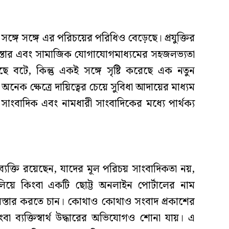
সঙ্গে সঙ্গে এর পরিচয়ের পরিধিও বেড়েছে। প্রযুক্তির
স্তার এবং সামাজিক যোগাযোগমাধ্যমের সহজলভ্যতা
ছে বটে, কিন্তু একই সঙ্গে সৃষ্টি করেছে এক নতুন
ক ক্ষেত্রে দায়িত্বের চেয়ে সুবিধা আদায়ের মাধ্যম
ত সাংবাদিক এবং নামধারী সাংবাদিকের মধ্যে পার্থক্য
যক্তি রয়েছেন, যাদের মূল পরিচয় সাংবাদিকতা নয়,
ুলিয়ে কিংবা একটি ছোট্ট অনলাইন পোর্টালের নাম
 বিস্তার করতে চান। কোথাও কোথাও সংবাদ প্রকাশের
বা ব্যক্তিস্বার্থ উদ্ধারের অভিযোগও শোনা যায়। এ