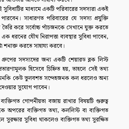
্ষার আওতায় আনতে সাহায্য করবে।
ই সুবিধাটির মাধ্যমে একটি পরিবারের সদস্যরা একই
কতে পারবেন। সাধারণত পরিবারের যে সদস্য প্রযুক্তি
ুপ তৈরি করে সর্বোচ্চ পাঁচজনকে সেখানে যুক্ত করতে
এক ধরনের যৌথ নিরাপত্তা ব্যবস্থার সুবিধা পাবেন,
্টা শনাক্ত করতে সাহায্য করবে।
, গ্রুপের সদস্যদের জন্য একটি শেয়ারড ব্লক লিস্ট
রতারণামূলক হিসেবে চিহ্নিত হয়, তাহলে সেই তথ্য
ে। এমনকি কেউ ভুলবশত সন্দেহজনক কল ধরলেও অন্য
 দেওয়ার সুযোগ পাবেন।
 ব্যক্তিগত গোপনীয়তা বজায় রাখার বিষয়টি গুরুত্ব
কে অপরের ব্যক্তিগত তথ্য, কললিস্ট বা ব্যক্তিগত
ুরক্ষার সুবিধা থাকলেও ব্যক্তিগত তথ্য সুরক্ষিত