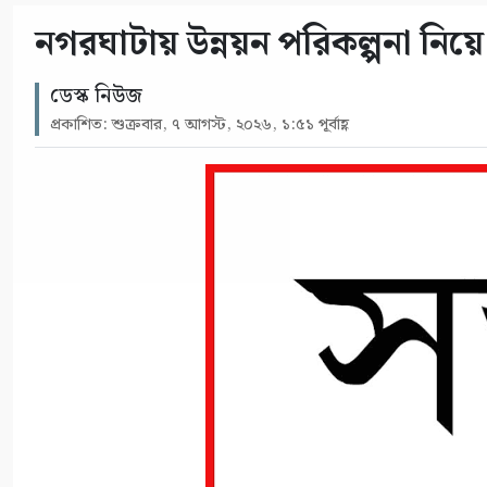
নগরঘাটায় উন্নয়ন পরিকল্পনা নিয়ে 
ডেস্ক নিউজ
প্রকাশিত: শুক্রবার, ৭ আগস্ট, ২০২৬, ১:৫১ পূর্বাহ্ণ