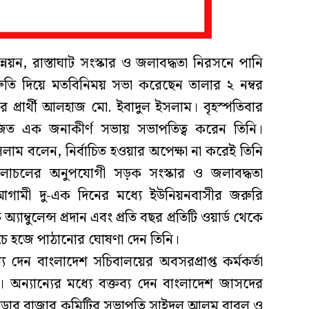
্নয়ন, রাস্তাঘাট সংস্কার ও জলাবদ্ধতা নিরসনে পানি
িশ্রুতি দিয়ে মতবিনিময় সভা করেছেন তালার ২ নম্বর
র প্রার্থী আলহাজ মো. ইবাদুল ইসলাম। বৃহস্পতিবার
ত এক জনাকীর্ণ সভায় সভাপতিত্ব করেন তিনি।
াম বলেন, নির্বাচিত হওয়ার অপেক্ষা না করেই তিনি
 চলাচলের অনুপযোগী সড়ক সংস্কার ও জলাবদ্ধতা
আগামী দু-এক দিনের মধ্যে ইউনিয়নবাসীর জরুরি
যাম্বুলেন্স প্রদান এবং প্রতি বছর প্রতিটি ওয়ার্ড থেকে
চে হজে পাঠানোর ঘোষণা দেন তিনি।
য দেন বাংলাদেশ সচিবালয়ের অবসরপ্রাপ্ত কর্মকর্তা
ন্যান্যের মধ্যে বক্তব্য দেন বাংলাদেশ জাসদের
ড়ার বাজার কমিটির সভাপতি সাইদুল আলম বাবলু ও