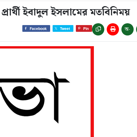
প্রার্থী ইবাদুল ইসলামের মতবিনিময়
অ-
Facebook
Tweet
Pin