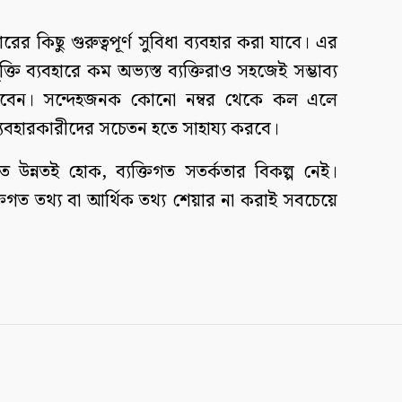
রের কিছু গুরুত্বপূর্ণ সুবিধা ব্যবহার করা যাবে। এর
ক্তি ব্যবহারে কম অভ্যস্ত ব্যক্তিরাও সহজেই সম্ভাব্য
ারবেন। সন্দেহজনক কোনো নম্বর থেকে কল এলে
ব্যবহারকারীদের সচেতন হতে সাহায্য করবে।
যত উন্নতই হোক, ব্যক্তিগত সতর্কতার বিকল্প নেই।
তিগত তথ্য বা আর্থিক তথ্য শেয়ার না করাই সবচেয়ে