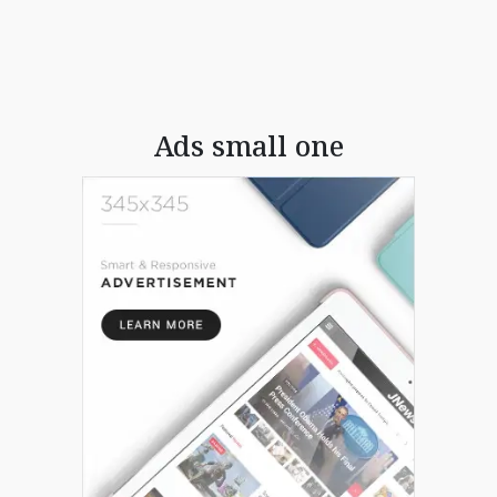
Ads small one