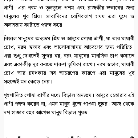
প্রাণী। এরা নরম ও তুলতুলে পশম এবং রাজকীয় স্বভাবের জন্য
মানুষের খুব প্রিয়। সারাদিনের বেশিরভাগ সময় এরা ঘুমে ও
অলসতায় কাটাতে পছন্দ করে।
বিড়াল মানুষের অন্যতম প্রিয় ও আদুরে পোষা প্রাণী, যা তার মায়াবী
চোখ, নরম স্বভাব এবং ভালোবাসাময় আচরণের জন্য পরিচিত।
এরা শুধু দেখতেই সুন্দর নয়, বরং মানুষের মানসিক চাপ কমাতে
এবং একাকীত্ব দূর করতে দারুণ ভূমিকা রাখে। নরম স্বভাব, মায়াবী
চোখ আর চমৎকার সব আচরণের কারণে এরা মানুষের খুব
সহজেই মন কেড়ে নেয়।
গৃহপালিত পোষা প্রাণীর মধ্যে বিড়াল অন্যতম। আদুরে চেহারার এই
প্রাণী পছন্দ করেন না, এমন মানুষ খুঁজে পাওয়া দুষ্কর। আজ থেকে
দশ হাজার বছর আগেও মানুষ বিড়াল পুষত।