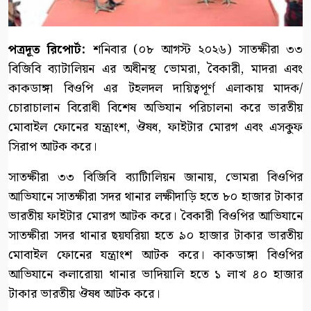
পত্রদূত রিপোর্ট:
শনিবার (০৮ আগস্ট ২০২৬) সাতক্ষীরা ৩৩
বিজিবি ব্যাটালিয়ন এর অধীনস্থ ভোমরা, বৈকারী, মাদরা এবং
কাকডাঙ্গা বিওপি এর টহলদল দায়িত্বপূর্ণ এলাকায় মাদক/
চোরাচালান বিরোধী বিশেষ অভিযান পরিচালনা করে ভারতীয়
মোবাইল ফোনের যন্ত্রাংশ, ঔষধ, ফাইটার মোরগ এবং এসকুফ
সিরাপ আটক করে।
সাতক্ষীরা ৩৩ বিজিবি ব্যাটিালিয়ন জানায়, ভোমরা বিওপির
আভিযানে সাতক্ষীরা সদর থানার লক্ষীদাড়ি হতে ৮০ হাজার টাকার
ভারতীয় ফাইটার মোরগ আটক করে। বৈকারী বিওপির আভিযানে
সাতক্ষীরা সদর থানার ছয়ঘরিয়া হতে ৯০ হাজার টাকার ভারতীয়
মোবাইল ফোনের যন্ত্রাংশ আটক করে। কাকডাঙ্গা বিওপির
আভিযানে কলারোয়া থানার ভাদিয়ালি হতে ১ লাখ ৪০ হাজার
টাকার ভারতীয় ঔষধ আটক করে।