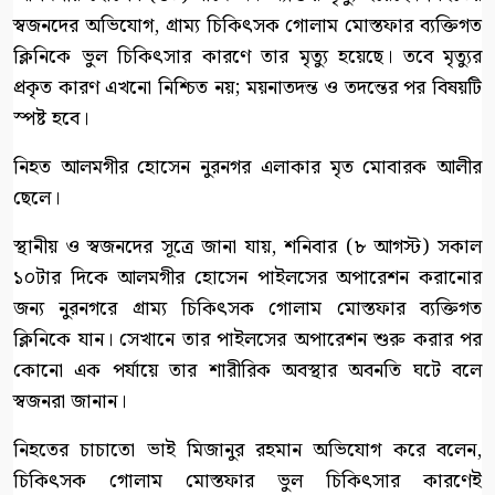
স্বজনদের অভিযোগ, গ্রাম্য চিকিৎসক গোলাম মোস্তফার ব্যক্তিগত
ক্লিনিকে ভুল চিকিৎসার কারণে তার মৃত্যু হয়েছে। তবে মৃত্যুর
প্রকৃত কারণ এখনো নিশ্চিত নয়; ময়নাতদন্ত ও তদন্তের পর বিষয়টি
স্পষ্ট হবে।
নিহত আলমগীর হোসেন নুরনগর এলাকার মৃত মোবারক আলীর
ছেলে।
স্থানীয় ও স্বজনদের সূত্রে জানা যায়, শনিবার (৮ আগস্ট) সকাল
১০টার দিকে আলমগীর হোসেন পাইলসের অপারেশন করানোর
জন্য নুরনগরে গ্রাম্য চিকিৎসক গোলাম মোস্তফার ব্যক্তিগত
ক্লিনিকে যান। সেখানে তার পাইলসের অপারেশন শুরু করার পর
কোনো এক পর্যায়ে তার শারীরিক অবস্থার অবনতি ঘটে বলে
স্বজনরা জানান।
নিহতের চাচাতো ভাই মিজানুর রহমান অভিযোগ করে বলেন,
চিকিৎসক গোলাম মোস্তফার ভুল চিকিৎসার কারণেই