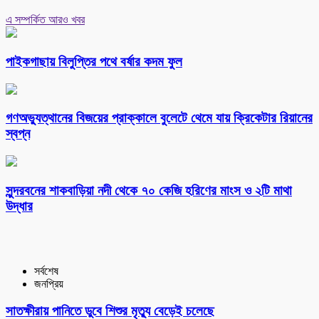
এ সম্পর্কিত আরও খবর
পাইকগাছায় বিলুপ্তির পথে বর্ষার কদম ফুল
গণঅভ্যুত্থানের বিজয়ের প্রাক্কালে বুলেটে থেমে যায় ক্রিকেটার রিয়ানের
স্বপ্ন
সুন্দরবনের শাকবাড়িয়া নদী থেকে ৭০ কেজি হরিণের মাংস ও ২টি মাথা
উদ্ধার
সর্বশেষ
জনপ্রিয়
সাতক্ষীরায় পানিতে ডুবে শিশুর মৃত্যু বেড়েই চলেছে