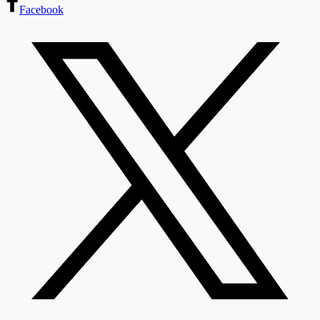
Facebook