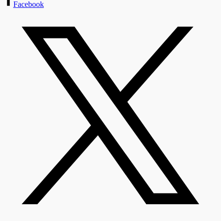
Facebook