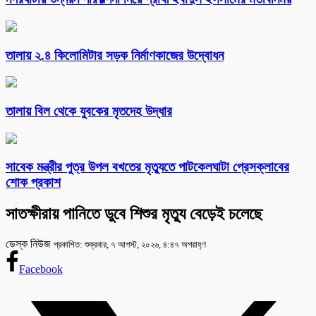
তালায় ২.৪ কিলোমিটার সড়ক নির্মাণকাজের উদ্বোধন
তালায় বিল থেকে যুবকের মৃতদেহ উদ্ধার
সাবেক মন্ত্রীর পুত্র উপল বখতের মৃত্যুতে পাটকেলঘাটা প্রেসক্লাবের
শোক প্রকাশ
সাতক্ষীরায় পানিতে ডুবে শিশুর মৃত্যু বেড়েই চলেছে
ডেস্ক নিউজ
প্রকাশিত: শুক্রবার, ৭ আগস্ট, ২০২৬, ৪:৪৭ অপরাহ্ণ
Facebook