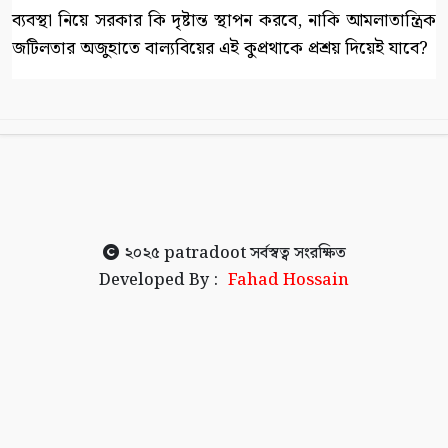
ব্যবস্থা নিয়ে সরকার কি দৃষ্টান্ত স্থাপন করবে, নাকি আমলাতান্ত্রিক
জটিলতার অজুহাতে বাল্যবিয়ের এই কুপ্রথাকে প্রশ্রয় দিয়েই যাবে?
২০২৫
patradoot
সর্বস্বত্ব সংরক্ষিত
Developed By :
Fahad Hossain