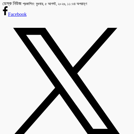
ডেস্ক নিউজ
প্রকাশিত: বুধবার, ৫ আগস্ট, ২০২৬, ১১:৩৪ অপরাহ্ণ
Facebook