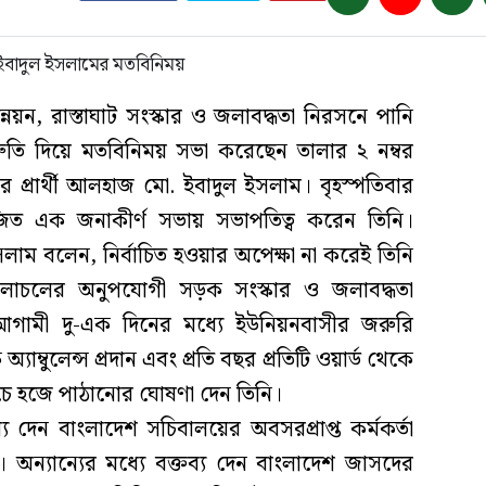
্নয়ন, রাস্তাঘাট সংস্কার ও জলাবদ্ধতা নিরসনে পানি
িশ্রুতি দিয়ে মতবিনিময় সভা করেছেন তালার ২ নম্বর
র প্রার্থী আলহাজ মো. ইবাদুল ইসলাম। বৃহস্পতিবার
ত এক জনাকীর্ণ সভায় সভাপতিত্ব করেন তিনি।
াম বলেন, নির্বাচিত হওয়ার অপেক্ষা না করেই তিনি
 চলাচলের অনুপযোগী সড়ক সংস্কার ও জলাবদ্ধতা
আগামী দু-এক দিনের মধ্যে ইউনিয়নবাসীর জরুরি
যাম্বুলেন্স প্রদান এবং প্রতি বছর প্রতিটি ওয়ার্ড থেকে
চে হজে পাঠানোর ঘোষণা দেন তিনি।
য দেন বাংলাদেশ সচিবালয়ের অবসরপ্রাপ্ত কর্মকর্তা
ন্যান্যের মধ্যে বক্তব্য দেন বাংলাদেশ জাসদের