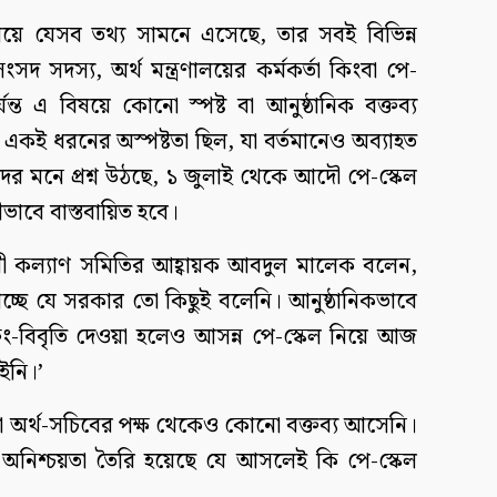
 সময়ে যেসব তথ্য সামনে এসেছে, তার সবই বিভিন্ন
সংসদ সদস্য, অর্থ মন্ত্রণালয়ের কর্মকর্তা কিংবা পে-
 এ বিষয়ে কোনো স্পষ্ট বা আনুষ্ঠানিক বক্তব্য
ও একই ধরনের অস্পষ্টতা ছিল, যা বর্তমানেও অব্যাহত
দের মনে প্রশ্ন উঠছে, ১ জুলাই থেকে আদৌ পে-স্কেল
ভাবে বাস্তবায়িত হবে।
চারী কল্যাণ সমিতির আহ্বায়ক আবদুল মালেক বলেন,
্ছে যে সরকার তো কিছুই বলেনি। আনুষ্ঠানিকভাবে
ব্রিফিং-বিবৃতি দেওয়া হলেও আসন্ন পে-স্কেল নিয়ে আজ
ইনি।’
 বা অর্থ-সচিবের পক্ষ থেকেও কোনো বক্তব্য আসেনি।
 অনিশ্চয়তা তৈরি হয়েছে যে আসলেই কি পে-স্কেল