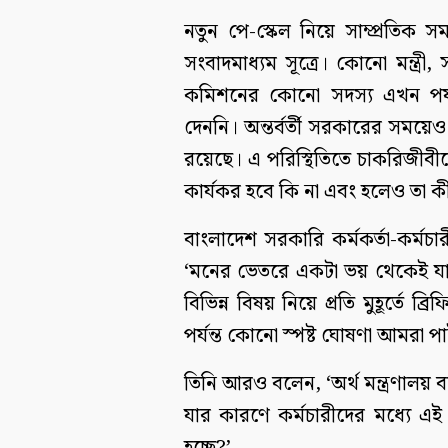
নতুন পে-স্কেল নিয়ে সাম্প্রতিক
সংবাদমাধ্যম সূত্রে। কোনো মন্ত্রী, 
কমিশনের কোনো সদস্য এখন পর্যন্ত
দেননি। অন্তর্বর্তী সরকারের সময়ে
রয়েছে। এ পরিস্থিতিতে চাকরিজীবী
কার্যকর হবে কি না এবং হলেও তা কী
বাংলাদেশ সরকারি কর্মকর্তা-কর্ম
‘মনের ভেতরে একটা ভয় থেকেই যাচ
বিভিন্ন বিষয় নিয়ে প্রতি মুহূর্তে 
পর্যন্ত কোনো স্পষ্ট ঘোষণা আমরা পা
তিনি আরও বলেন, ‘অর্থ মন্ত্রণালয়
যার কারণে কর্মচারীদের মধ্যে এই