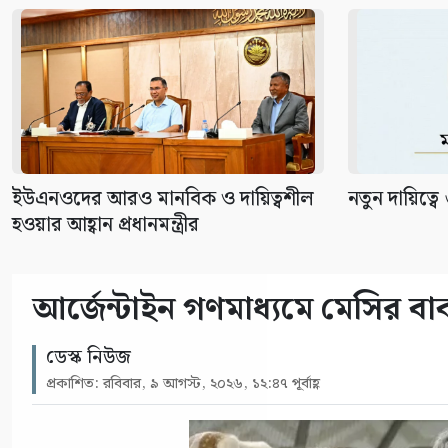
ইউএনওদের আরও মানবিক ও দায়িত্বশীল
নতুন দায়িত্বে ৬ 
হওয়ার আহ্বান প্রধানমন্ত্রীর
আর্জেন্টাইন গণমাধ্যমে মেসির বাব
ডেস্ক নিউজ
প্রকাশিত: রবিবার, ৯ আগস্ট, ২০২৬, ১২:৪৭ পূর্বাহ্ণ