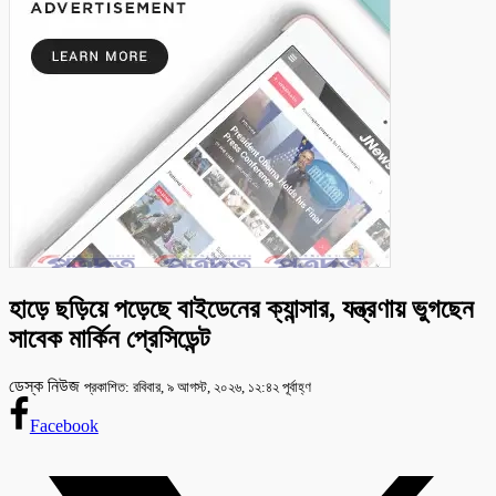
হাড়ে ছড়িয়ে পড়েছে বাইডেনের ক্যান্সার, যন্ত্রণায় ভুগছেন
সাবেক মার্কিন প্রেসিডেন্ট
ডেস্ক নিউজ
প্রকাশিত: রবিবার, ৯ আগস্ট, ২০২৬, ১২:৪২ পূর্বাহ্ণ
Facebook