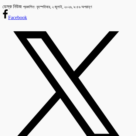
ডেস্ক নিউজ
প্রকাশিত: বৃহস্পতিবার, ২ জুলাই, ২০২৬, ৯:৫৬ অপরাহ্ণ
Facebook