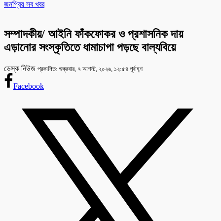
জনপ্রিয় সব খবর
সম্পাদকীয়/ আইনি ফাঁকফোকর ও প্রশাসনিক দায়
এড়ানোর সংস্কৃতিতে ধামাচাপা পড়ছে বাল্যবিয়ে
ডেস্ক নিউজ
প্রকাশিত: শুক্রবার, ৭ আগস্ট, ২০২৬, ১২:৫৪ পূর্বাহ্ণ
Facebook