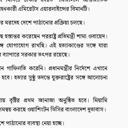
মিনিটে ঢাকার হযরত শাহজালাল আন্তর্জাতিক
হনকারী এমিরেটস এয়ারলাইন্সের বিমানটি।
টির মরদেহ দেশে পাঠানোর প্রক্রিয়া চলছে।
তান্তর করেছেন পররাষ্ট্র প্রতিমন্ত্রী শামা ওবায়েদ।
ঙ্গে যোগাযোগ রাখছি। এই হত্যাকাণ্ডের সঙ্গে যারা
 ব্যাপারে সরকার তৎপর রয়েছে।
োন গাফিলতি করেনি। প্রধানমন্ত্রীর নির্দেশে এখানে
ত্যার সুষ্ঠু তদন্তে যুক্তরাষ্ট্রের সঙ্গে আলোচনা
য় বৃষ্টির প্রথম জানাজা অনুষ্ঠিত হবে। মিয়ামি
সমন্বয় করছে ওয়াশিংটন ডিসির বাংলাদেশ দূতাবাস।
ে পাঠানোর ব্যবস্থা নেয়া হচ্ছে।