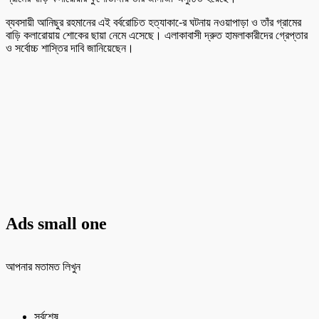
ব্যবসায়ী আনিছুর রহমানের এই বর্বরোচিত হত্যাকা-ের ঘটনায় নওয়াপাড়া ও তাঁর গ্রামের
বাড়ি কলারোয়ায় শোকের ছায়া নেমে এসেছে। এলাকাবাসী দ্রুত হামলাকারীদের গ্রেপ্তার
ও সর্বোচ্চ শাস্তির দাবি জানিয়েছেন।
Ads small one
আপনার মতামত লিখুন
সর্বশেষ