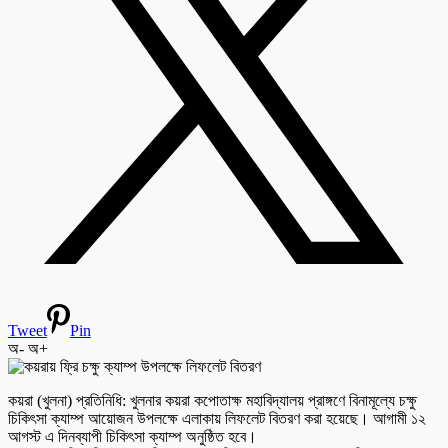
Tweet
Pin
অ-
অ+
কয়রা (খুলনা) প্রতিনিধি: খুলনার কয়রা কপোতাক্ষ মহাবিদ্যালয় প্রাঙ্গণে বিনামূল্যে চক্ষু
চিকিৎসা ক্যাম্প আয়োজন উপলক্ষে এলাকায় লিফলেট বিতরণ করা হয়েছে। আগামী ১২
আগস্ট এ দিনব্যাপী চিকিৎসা ক্যাম্প অনুষ্ঠিত হবে।