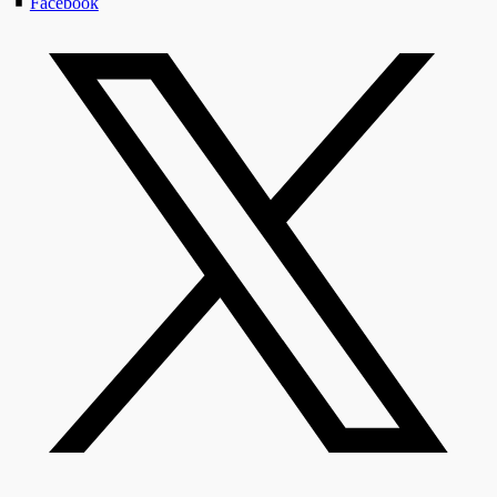
Facebook