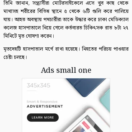
তিনি জানান, সন্ত্রাসীরা মোটরসাইকেলে এসে খুব কাছ থেকে
মাথাসহ শরীরের বিভিন্ন স্থানে ৫ থেকে ৬টি গুলি করে পালিয়ে
যায়। আহত অবস্থায় পথচারীরা তাকে উদ্ধার করে ঢাকা মেডিক্যাল
কলেজ হাসপাতালে নিয়ে গেলে কর্তব্যরত চিকিৎসক রাত ৮টা ২৭
মিনিটে মৃত ঘোষণা করেন।
মৃতদেহটি হাসপাতাল মর্গে রাখা হয়েছে। নিহতের পরিচয় পাওয়ার
চেষ্টা চলছে।
Ads small one