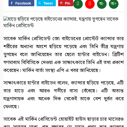
অ-
অ+
Facebook
Tweet
Pin
সাবেক মার্কিন প্রেসিডেন্ট জো বাইডেনের প্রোস্টেট ক্যান্সার তার
শরীরের অন্যান্য অংশে ছড়িয়ে পড়েছে এবং তিনি তীব্র যন্ত্রণায়
ভুগছেন বলে জানিয়েছেন তার ছেলে হান্টার বাইডেন। ব্রিটিশ
গণমাধ্যম বিবিসিকে দেওয়া এক সাক্ষাৎকারে তিনি এই তথ্য প্রকাশ
করেছেন। মার্কিন বার্তা সংস্থা এপি এ খবর জানিয়েছে।
সাক্ষাৎকারে হান্টার বাইডেন বলেন, ক্যান্সার ছড়িয়ে পড়েছে, এটি
তার হাড়ে এবং আরও গভীরে বাসা বেঁধেছে। এটি অত্যন্ত
যন্ত্রণাদায়ক এবং অনেক দিক থেকেই তাকে বেশ দুর্বল করে
ফেলছে।
সাবেক এই মার্কিন প্রেসিডেন্ট হোয়াইট হাউস ছাড়ার চার মাসেরও