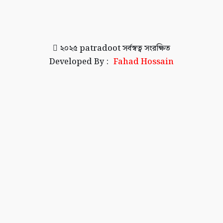
২০২৫
patradoot
সর্বস্বত্ব সংরক্ষিত
Developed By :
Fahad Hossain