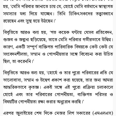
হয়, ‘মেসি পরিবার জানাতে চায় যে, হোর্হে মেসি বর্তমানে স্বাস্থ্যগত
সমস্যার মধ্য দিয়ে যাচ্ছেন। তিনি চিকিৎসকদের তত্ত্বাবধানে
রয়েছেন এবং সুস্থ হয়ে উঠছেন।’
বিবৃতিতে আরও বলা হয়, ‘গত কয়েক ঘণ্টায় যেসব প্রতিবেদন,
গুজব ও জল্পনা ছড়িয়েছে, তাতে মেসি পরিবার গভীরভাবে উদ্বিগ্ন।
কারণ, একটি সম্পূর্ণ ব্যক্তিগত পারিবারিক বিষয়কে কেউ কেউ যে
সংবেদনশীলতা, সম্মান ও গোপনীয়তার সঙ্গে বিবেচনা করা উচিত
ছিল, তা করেননি।’
বিবৃতিতে আরও বলা হয়, ‘হোর্হে ও তার পুরো পরিবারের প্রতি যে
ভালোবাসা, সম্মান ও উদ্বেগ প্রকাশ করা হয়েছে, তার জন্য আমরা
আন্তরিকভাবে কৃতজ্ঞ। একই সঙ্গে এই পুরো প্রক্রিয়া চলাকালে
হোর্হে এবং তার পরিবারের গোপনীয়তা, ব্যক্তিগত পরিসর ও
বিষয়টির গোপনীয়তা রক্ষা করার অনুরোধ করছি।’
এরপর জুলাইয়ের শেষ দিকে মেজর লিগ সকারের (এমএলএস)