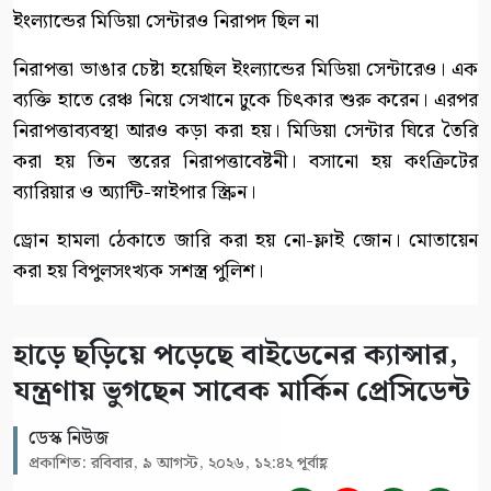
ইংল্যান্ডের মিডিয়া সেন্টারও নিরাপদ ছিল না
নিরাপত্তা ভাঙার চেষ্টা হয়েছিল ইংল্যান্ডের মিডিয়া সেন্টারেও। এক
ব্যক্তি হাতে রেঞ্চ নিয়ে সেখানে ঢুকে চিৎকার শুরু করেন। এরপর
নিরাপত্তাব্যবস্থা আরও কড়া করা হয়। মিডিয়া সেন্টার ঘিরে তৈরি
করা হয় তিন স্তরের নিরাপত্তাবেষ্টনী। বসানো হয় কংক্রিটের
ব্যারিয়ার ও অ্যান্টি-স্নাইপার স্ক্রিন।
ড্রোন হামলা ঠেকাতে জারি করা হয় নো-ফ্লাই জোন। মোতায়েন
করা হয় বিপুলসংখ্যক সশস্ত্র পুলিশ।
হাড়ে ছড়িয়ে পড়েছে বাইডেনের ক্যান্সার,
যন্ত্রণায় ভুগছেন সাবেক মার্কিন প্রেসিডেন্ট
ডেস্ক নিউজ
প্রকাশিত: রবিবার, ৯ আগস্ট, ২০২৬, ১২:৪২ পূর্বাহ্ণ