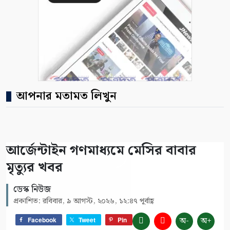
আপনার মতামত লিখুন
আর্জেন্টাইন গণমাধ্যমে মেসির বাবার
মৃত্যুর খবর
ডেস্ক নিউজ
প্রকাশিত: রবিবার, ৯ আগস্ট, ২০২৬, ১২:৪৭ পূর্বাহ্ণ
অ-
অ+
Facebook
Tweet
Pin