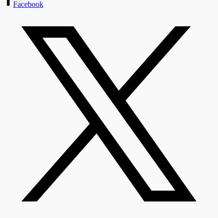
Facebook