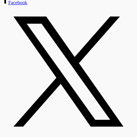
Facebook