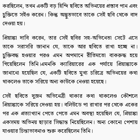
করছিলেন, তখন একটি বড় হিন্দি ছবিতে অভিনয়ের প্রস্তাব পান এবং
চুক্তিতে সইও করেন। কিন্তু অদ্ভুতভাবে তাকে সেই ছবি থেকে বাদ
দেওয়া হয়।
প্রিয়াঙ্কা দাবি করেন, তার সেই ছবির সহ-অভিনেতা সেটে এসে
তাকে সরাসরি জানান যে, তাকে আর ছবিতে রাখা হচ্ছে না।
চুক্তিবদ্ধ হওয়ার পরও এমন অপমানে রীতিমতো বাকরুদ্ধ হয়ে
গিয়েছিলেন তিনি।এমনকি ক্যারিয়ারের এক পর্যায়ে প্রিয়াঙ্কাকে
জানানো হয়েছিল যে, একটি ছবিতে মুখ্য চরিত্রে অভিনয়ের কথা
থাকলেও তাকে সরিয়ে অন্য কাউকে নেওয়া হয়েছে।
সেই ছবিতে দুজন অভিনেত্রী থাকার কথা থাকলেও কৌশলে
প্রিয়াঙ্কাকে সরিয়ে দেওয়া হয়। বলিউডে পা রাখার পর থেকে একের
পর এক প্রত্যাখ্যান পেতে পেতে এমন অবস্থা হয়েছিল যে, প্রিয়াঙ্কা
একসময় অভিনয় ছাড়ার সিদ্ধান্ত নিয়েছিলেন। অন্য কোনো পেশায়
যাওয়ার চিন্তাভাবনাও শুরু করেছিলেন তিনি।