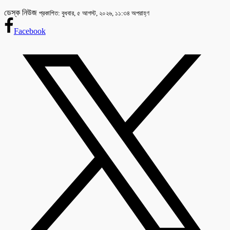
ডেস্ক নিউজ
প্রকাশিত: বুধবার, ৫ আগস্ট, ২০২৬, ১১:৩৪ অপরাহ্ণ
Facebook