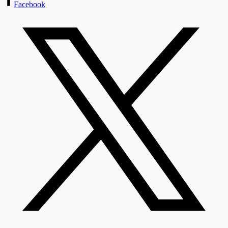
Facebook