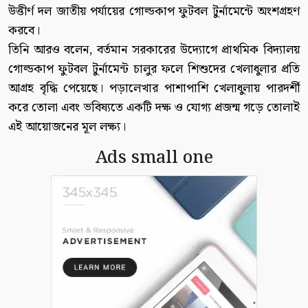
উত্তীর্ণ দল জাতীয় পর্যায়ের গোল্ডকাপ ফুটবল টুর্নামেন্টে অংশগ্রহণ
করবে।
তিনি আরও বলেন, বর্তমান সরকারের উদ্যোগে প্রাথমিক বিদ্যালয়
গোল্ডকাপ ফুটবল টুর্নামেন্ট চালুর ফলে শিশুদের খেলাধুলার প্রতি
আগ্রহ বৃদ্ধি পেয়েছে। পড়ালেখার পাশাপাশি খেলাধুলায় পারদর্শী
করে তোলা এবং ভবিষ্যতে একটি দক্ষ ও যোগ্য প্রজন্ম গড়ে তোলাই
এই আয়োজনের মূল লক্ষ্য।
Ads small one