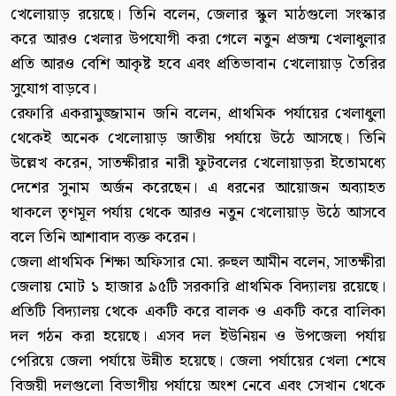
খেলোয়াড় রয়েছে। তিনি বলেন, জেলার স্কুল মাঠগুলো সংস্কার
করে আরও খেলার উপযোগী করা গেলে নতুন প্রজন্ম খেলাধুলার
প্রতি আরও বেশি আকৃষ্ট হবে এবং প্রতিভাবান খেলোয়াড় তৈরির
সুযোগ বাড়বে।
রেফারি একরামুজ্জামান জনি বলেন, প্রাথমিক পর্যায়ের খেলাধুলা
থেকেই অনেক খেলোয়াড় জাতীয় পর্যায়ে উঠে আসছে। তিনি
উল্লেখ করেন, সাতক্ষীরার নারী ফুটবলের খেলোয়াড়রা ইতোমধ্যে
দেশের সুনাম অর্জন করেছেন। এ ধরনের আয়োজন অব্যাহত
থাকলে তৃণমূল পর্যায় থেকে আরও নতুন খেলোয়াড় উঠে আসবে
বলে তিনি আশাবাদ ব্যক্ত করেন।
জেলা প্রাথমিক শিক্ষা অফিসার মো. রুহুল আমীন বলেন, সাতক্ষীরা
জেলায় মোট ১ হাজার ৯৫টি সরকারি প্রাথমিক বিদ্যালয় রয়েছে।
প্রতিটি বিদ্যালয় থেকে একটি করে বালক ও একটি করে বালিকা
দল গঠন করা হয়েছে। এসব দল ইউনিয়ন ও উপজেলা পর্যায়
পেরিয়ে জেলা পর্যায়ে উন্নীত হয়েছে। জেলা পর্যায়ের খেলা শেষে
বিজয়ী দলগুলো বিভাগীয় পর্যায়ে অংশ নেবে এবং সেখান থেকে