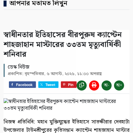
আপনার মতামত লিখুন
স্বাধীনতার ইতিহাসের বীরপুরুষ ক্যাপ্টেন
শাহজাহান মাস্টারের ৩৩তম মৃত্যুবার্ষিকী
শনিবার
ডেস্ক নিউজ
প্রকাশিত: বৃহস্পতিবার, ৬ আগস্ট, ২০২৬, ১১:০০ অপরাহ্ণ
অ-
অ+
Facebook
Tweet
Pin
নিজস্ব প্রতিনিধি: মহান মুক্তিযুদ্ধের ইতিহাসে সাতক্ষীরার দেবহাটা
উপজেলার টাউনশ্রীপুরের কৃতিসন্তান ক্যাপ্টেন শাহজাহান মাস্টার