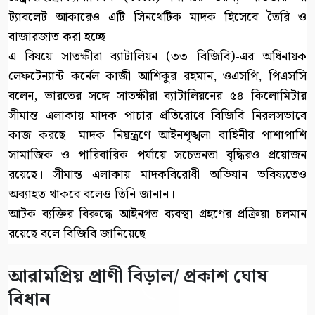
ট্যাবলেট আকারেও এটি সিনথেটিক মাদক হিসেবে তৈরি ও
বাজারজাত করা হচ্ছে।
এ বিষয়ে সাতক্ষীরা ব্যাটালিয়ন (৩৩ বিজিবি)-এর অধিনায়ক
লেফটেন্যান্ট কর্নেল কাজী আশিকুর রহমান, ওএসপি, পিএসসি
বলেন, ভারতের সঙ্গে সাতক্ষীরা ব্যাটালিয়নের ৫৪ কিলোমিটার
সীমান্ত এলাকায় মাদক পাচার প্রতিরোধে বিজিবি নিরলসভাবে
কাজ করছে। মাদক নিয়ন্ত্রণে আইনশৃঙ্খলা বাহিনীর পাশাপাশি
সামাজিক ও পারিবারিক পর্যায়ে সচেতনতা বৃদ্ধিরও প্রয়োজন
রয়েছে। সীমান্ত এলাকায় মাদকবিরোধী অভিযান ভবিষ্যতেও
অব্যাহত থাকবে বলেও তিনি জানান।
আটক ব্যক্তির বিরুদ্ধে আইনগত ব্যবস্থা গ্রহণের প্রক্রিয়া চলমান
রয়েছে বলে বিজিবি জানিয়েছে।
আরামপ্রিয় প্রাণী বিড়াল/ প্রকাশ ঘোষ
বিধান