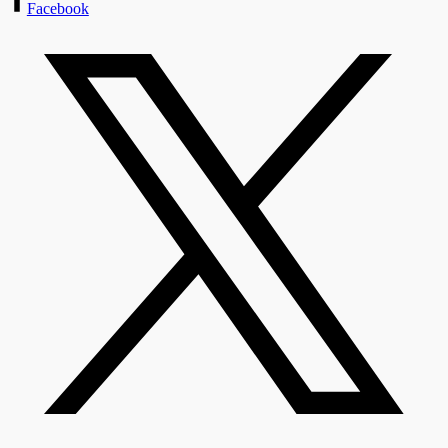
Facebook