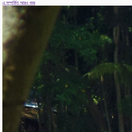
এ সম্পর্কিত আরও খবর