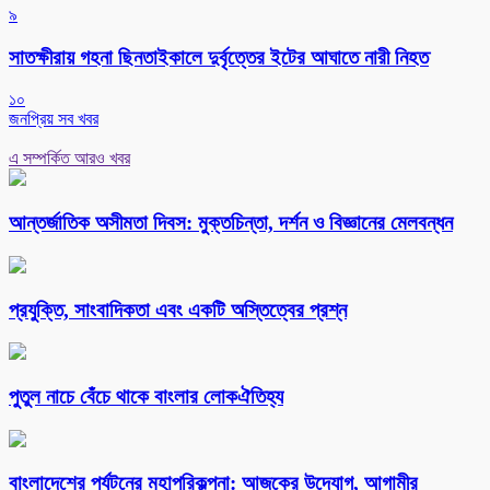
৯
সাতক্ষীরায় গহনা ছিনতাইকালে দুর্বৃত্তের ইটের আঘাতে নারী নিহত
১০
জনপ্রিয় সব খবর
এ সম্পর্কিত আরও খবর
আন্তর্জাতিক অসীমতা দিবস: মুক্তচিন্তা, দর্শন ও বিজ্ঞানের মেলবন্ধন
প্রযুক্তি, সাংবাদিকতা এবং একটি অস্তিত্বের প্রশ্ন
পুতুল নাচে বেঁচে থাকে বাংলার লোকঐতিহ্য
বাংলাদেশের পর্যটনের মহাপরিকল্পনা: আজকের উদ্যোগ, আগামীর