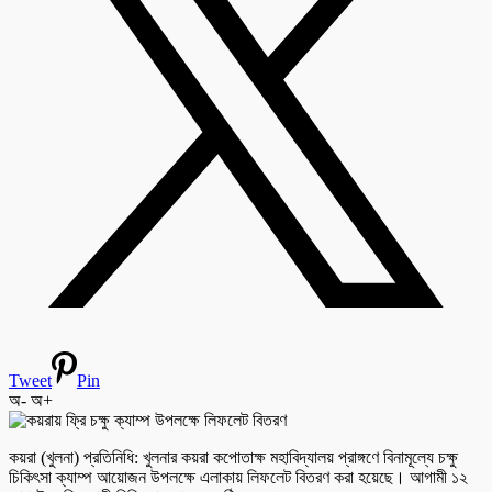
Tweet
Pin
অ-
অ+
কয়রা (খুলনা) প্রতিনিধি: খুলনার কয়রা কপোতাক্ষ মহাবিদ্যালয় প্রাঙ্গণে বিনামূল্যে চক্ষু
চিকিৎসা ক্যাম্প আয়োজন উপলক্ষে এলাকায় লিফলেট বিতরণ করা হয়েছে। আগামী ১২