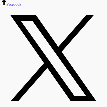
Facebook