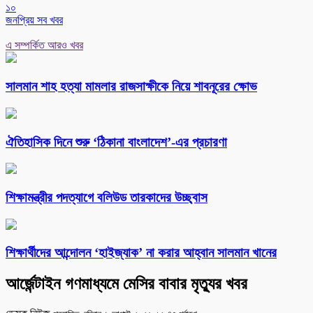
১০
জনপ্রিয় সব খবর
এ সম্পর্কিত আরও খবর
সালমান শাহ হত্যা মামলার রাজসাক্ষীকে নিয়ে শাবনূরের ক্ষোভ
ঐতিহাসিক দিনে শুরু ‘ঠিকানা বাংলাদেশ’-এর প্রচারণা
শিক্ষামন্ত্রীর পদত্যাগে বলিউড তারকাদের উচ্ছ্বাস
শিক্ষার্থীদের আন্দোলন ‘হাইজ্যাক’ না করার আহ্বান সালমান খানের
আর্জেন্টাইন গণমাধ্যমে মেসির বাবার মৃত্যুর খবর