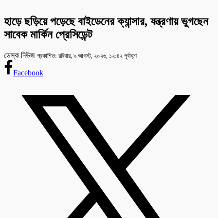
হাড়ে ছড়িয়ে পড়েছে বাইডেনের ক্যান্সার, যন্ত্রণায় ভুগছেন
সাবেক মার্কিন প্রেসিডেন্ট
ডেস্ক নিউজ
প্রকাশিত: রবিবার, ৯ আগস্ট, ২০২৬, ১২:৪২ পূর্বাহ্ণ
Facebook