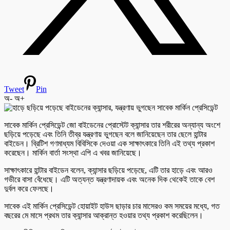
Tweet
Pin
অ-
অ+
সাবেক মার্কিন প্রেসিডেন্ট জো বাইডেনের প্রোস্টেট ক্যান্সার তার শরীরের অন্যান্য অংশে
ছড়িয়ে পড়েছে এবং তিনি তীব্র যন্ত্রণায় ভুগছেন বলে জানিয়েছেন তার ছেলে হান্টার
বাইডেন। ব্রিটিশ গণমাধ্যম বিবিসিকে দেওয়া এক সাক্ষাৎকারে তিনি এই তথ্য প্রকাশ
করেছেন। মার্কিন বার্তা সংস্থা এপি এ খবর জানিয়েছে।
সাক্ষাৎকারে হান্টার বাইডেন বলেন, ক্যান্সার ছড়িয়ে পড়েছে, এটি তার হাড়ে এবং আরও
গভীরে বাসা বেঁধেছে। এটি অত্যন্ত যন্ত্রণাদায়ক এবং অনেক দিক থেকেই তাকে বেশ
দুর্বল করে ফেলছে।
সাবেক এই মার্কিন প্রেসিডেন্ট হোয়াইট হাউস ছাড়ার চার মাসেরও কম সময়ের মধ্যে, গত
বছরের মে মাসে প্রথম তার ক্যান্সার আক্রান্ত হওয়ার তথ্য প্রকাশ করেছিলেন।