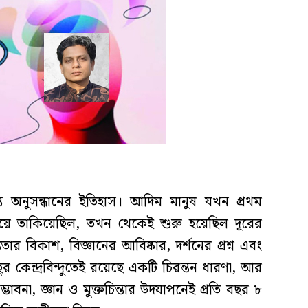
ত অনুসন্ধানের ইতিহাস। আদিম মানুষ যখন প্রথম
য়ে তাকিয়েছিল, তখন থেকেই শুরু হয়েছিল দূরের
ার বিকাশ, বিজ্ঞানের আবিষ্কার, দর্শনের প্রশ্ন এবং
ুর কেন্দ্রবিন্দুতেই রয়েছে একটি চিরন্তন ধারণা, আর
বনা, জ্ঞান ও মুক্তচিন্তার উদযাপনেই প্রতি বছর ৮