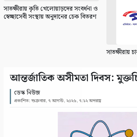
সাতক্ষীরায় কৃতি খেলোয়াড়দের সংবর্ধনা ও
স্বেচ্ছাসেবী সংস্থায় অনুদানের চেক বিতরণ
সাতক্ষীরায় চা
আন্তর্জাতিক অসীমতা দিবস: মুক্তচিন
ডেস্ক নিউজ
প্রকাশিত: শুক্রবার, ৭ আগস্ট, ২০২৬, ৭:১২ অপরাহ্ণ