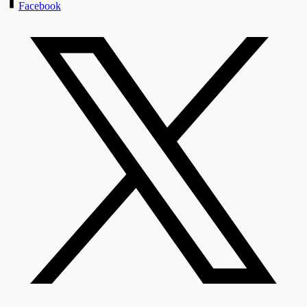
Facebook