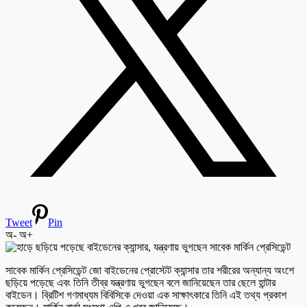
Tweet
Pin
অ-
অ+
সাবেক মার্কিন প্রেসিডেন্ট জো বাইডেনের প্রোস্টেট ক্যান্সার তার শরীরের অন্যান্য অংশে
ছড়িয়ে পড়েছে এবং তিনি তীব্র যন্ত্রণায় ভুগছেন বলে জানিয়েছেন তার ছেলে হান্টার
বাইডেন। ব্রিটিশ গণমাধ্যম বিবিসিকে দেওয়া এক সাক্ষাৎকারে তিনি এই তথ্য প্রকাশ