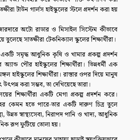
ক্ষীরা টাউন গার্লস হাইস্কুলের স্টলে প্রদর্শন করা হয়
া জোরদারে অটো রাডার ও মিসাইল সিস্টেম কীভাবে
ে তুলেছে সাতক্ষীরা টেকনিক্যাল স্কুলের শিক্ষার্থীরা।
কটি সমৃদ্ধ আধুনিক কৃষি ও খামার প্রকল্প প্রদর্শন
ান্ড পৌর হাইস্কুলের শিক্ষার্থীরা। ভিন্নধর্মী এক
গল হাইস্কুলের শিক্ষার্থীরা। রাস্তার ওপর দিয়ে মানুষ
ৎ উৎপন্ন করা সম্ভব, তা দেখিয়েছে তারা।
ের শিক্ষার্থীরা একটি মেগা প্রকল্প প্রদর্শন করে।
র কেমন হতে পারে-তার একটি দারুণ চিত্র তুলে
 উন্নত স্বাস্থ্যসেবা, নিরাপদ পানি ও খাদ্য, আধুনিক
ধুনিক রূপ ফুটিয়ে তোলা হয়।
লে কীভাবে মানুষের সাহায্য ছাড়াই স্বয়ংক্রিয়ভাবে