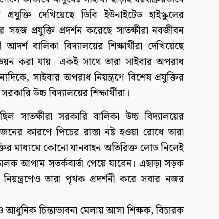
্রযুক্তি দেখিয়েছে ডিবি ইউনাইটেড হাইস্কুলের
র সহজ প্রযুক্তি প্রদর্শন করেছে সাতক্ষীরা নবজীবন
লী আদর্শ বালিকা বিদ্যালয়ের শিক্ষার্থীরা দেখিয়েছে
ড্ডয়ন করা যায়। একই সাথে তারা সাইবার অপরাধ
ন্যদিকে, সাইবার অপরাধ নিয়ন্ত্রণে বিশেষ প্রযুক্তির
রকারি উচ্চ বিদ্যালয়ের শিক্ষার্থীরা।
ছিল সাতক্ষীরা সরকারি বালিকা উচ্চ বিদ্যালয়ের
 ওজনের কারণে পিচের রাস্তা নষ্ট হওয়া রোধে তারা
্রযুক্তির মাধ্যমে কোনো যানবাহন অতিরিক্ত লোড নিলেই
ং চালক আগাম সতর্কবার্তা পেয়ে যাবেন। এছাড়া সড়ক
াম নিয়ন্ত্রণেও তারা পৃথক প্রদর্শনী করে সবার নজর
 ও আধুনিক চিন্তাভাবনা মেলায় আসা শিক্ষক, বিচারক