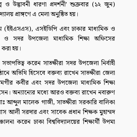
ল্প ও উদ্ভাবনী ধারণা প্রদর্শনী’ শুক্রবার (১২ জুন)
যালয় প্রাঙ্গণে এ মেলা অনুষ্ঠিত হয়।
্কিম (ইইএসএস), এসইডিপি এবং ঢাকার মাধ্যমিক ও
নে ও সদর উপজেলা মাধ্যমিক শিক্ষা অফিসের
 করা হয়।
সভাপতিত্ব করেন সাতক্ষীরা সদর উপজেলা নির্বাহী
ষ্ঠানে অতিথি হিসেবে বক্তব্য রাখেন সাতক্ষীরা জেলা
 আলমগীর কবীর এবং সদর উপজেলা মাধ্যমিক শিক্ষা
োসেন। অন্যান্যের মধ্যে আরও বক্তব্য রাখেন নবারুণ
মোঃ আব্দুল মালেক গাজী, সাতক্ষীরা সরকারি বালিকা
বাস আলী সরদার এবং সাবেক প্রধান শিক্ষক মুহাম্মদ
চালনা করেন ঢাকা বিশ্ববিদ্যালয়ের শিক্ষার্থী উপমা