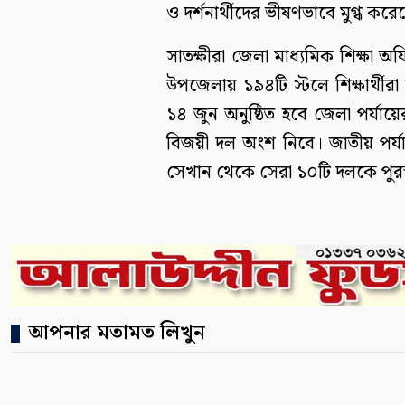
ও দর্শনার্থীদের ভীষণভাবে মুগ্ধ করে
সাতক্ষীরা জেলা মাধ্যমিক শিক্ষ
উপজেলায় ১৯৪টি স্টলে শিক্ষার্থীরা
১৪ জুন অনুষ্ঠিত হবে জেলা পর্যা
বিজয়ী দল অংশ নিবে। জাতীয় পর্
সেখান থেকে সেরা ১০টি দলকে পুরস্
আপনার মতামত লিখুন