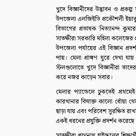
খুদে বিজ্ঞানীদের উদ্ভাবন ও প্রকল্
উপজেলা এলজিইডি প্রকৌশলী ইয়াকুব
বিভাগের প্রভাষক নিত্যানন্দ কু
সাতক্ষীরা সরকারি মহিলা কলেজে
উপজেলা পর্যায়ের এই বিজ্ঞান প্রদর্শন
পায়। মেলা প্রাঙ্গণ ঘুরে দেখা যায় 
স্টলগুলোতে খুদে বিজ্ঞানীরা তাদের
করে নজর কাড়েন সবার।
মেলার প্যান্ডেলে ঢুকতেই প্রথমে
কারখানার বিষাক্ত কালো ধোঁয়া থে
ছাড়া যায় এবং পরিবেশ সুরক্ষিত রাখা
একই ধরনের প্রযুক্তি প্রদর্শন করেছে
সাতক্ষীরা প্রাণনাথ হাইস্কুলের শিক্ষ